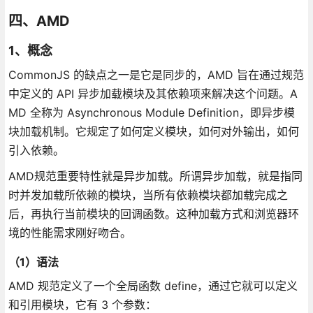
四、AMD
1、概念
CommonJS 的缺点之一是它是同步的，AMD 旨在通过规范
中定义的 API 异步加载模块及其依赖项来解决这个问题。A
MD 全称为 Asynchronous Module Definition，即异步模
块加载机制。它规定了如何定义模块，如何对外输出，如何
引入依赖。
AMD规范重要特性就是异步加载。所谓异步加载，就是指同
时并发加载所依赖的模块，当所有依赖模块都加载完成之
后，再执行当前模块的回调函数。这种加载方式和浏览器环
境的性能需求刚好吻合。
（1）语法
AMD 规范定义了一个全局函数 define，通过它就可以定义
和引用模块，它有 3 个参数：