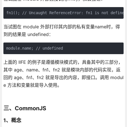
fn1(); // Uncaught ReferenceError: fn1 is not defined
当试图在 module 外部打印其内部的私有变量name时，得
到的结果是 undefined：
module.name; // undefined
上面的 IIFE 的例子是遵循模块模式的，具备其中的三部分，
其中 age、name、fn1、fn2 就是模块内部的代码实现，返
回的 age、fn1、fn2 就是导出的内容，即接口。调用 modul
e 方法和变量就是导入使用。
三、CommonJS
1、概念