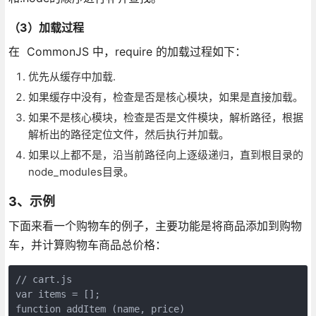
（3）加载过程
在 CommonJS 中，require 的加载过程如下：
优先从缓存中加载.
如果缓存中没有，检查是否是核心模块，如果是直接加载。
如果不是核心模块，检查是否是文件模块，解析路径，根据
解析出的路径定位文件，然后执行并加载。
如果以上都不是，沿当前路径向上逐级递归，直到根目录的
node_modules目录。
3、示例
下面来看一个购物车的例子，主要功能是将商品添加到购物
车，并计算购物车商品总价格：
// cart.js

var items = [];

function addItem (name, price) 
