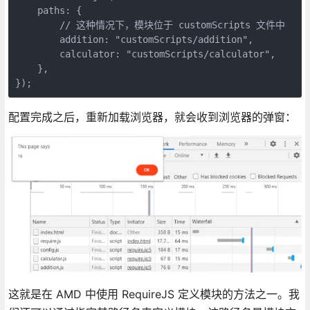
    paths: {

        // 这种情况下，模块位于 customScripts 文件中

        addition: "customScripts/addition",

        calculator: "customScripts/calculator",

    },

});
配置完成之后，重新加载浏览器，就会收到浏览器的弹窗：
这就是在 AMD 中使用 RequireJS 定义模块的方法之一。我