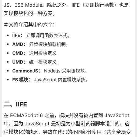
JS、ES6 Module。除此之外，IIFE（立即执行函数）也是
实现模块化的一种方案。
本文将介绍其中的六个：
IIFE：
立即调用函数表达式。
AMD：
异步模块加载机制。
CMD：
通用模块定义。
UMD：
统一模块定义。
CommonJS：
Node.js 采用该规范。
ES 模块：
JavaScript 内置模块系统。
二、IIFE
在 ECMAScript 6 之前，模块并没有被内置到 JavaScript
中，因为 JavaScript 最初是为小型浏览器脚本设计的。这
种模块化的缺乏，导致在代码的不同部分使用了共享全局变