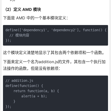
（2）定义 AMD 模块
下面是 AMD 中的一个基本模块定义：
define(['dependency1', 'dependency2'], function() {

  // 模块内容

});
这个模块定义清楚地显示了其包含两个依赖项和一个函数。
下面来定义一个名为addition.js的文件，其包含一个执行加
法操作的函数，但是没有依赖项：
// addition.js

define(function() {

    return function(a, b) {

        alert(a + b);

    }

});