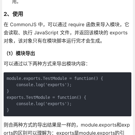
用。
2、使用
在 CommonJS 中，可以通过 require 函数来导入模块，它
会读取、执行 JavaScript 文件，并返回该模块的 exports
对象，该对象只有在模块脚本运行完才会生成。
（1）模块导出
可以通过以下两种方式来导出模块内容：
module.exports.TestModule = function() {

    console.log('exports');

}

exports.TestModule = function() {

    console.log('exports');

}
则合两种方式的导出结果是一样的，module.exports和exp
orts的区别可以理解为：exports是module.exports的引