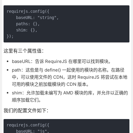
requirejs.config({

    baseURL: "string",

    paths: {},

    shim: {},

});
这里有三个属性值：
baseURL：告诉 RequireJS 在哪里可以找到模块。
path：这些是与 define() 一起使用的模块的名称。在路径
中，可以使用文件的 CDN，这时 RequireJS 将尝试在本地
可用的模块之前加载模块的 CDN 版本。
shim：允许加载未编写为 AMD 模块的库，并允许以正确的
顺序加载它们。
我们的配置文件如下：
requirejs.config({

    baseURL: "js",
