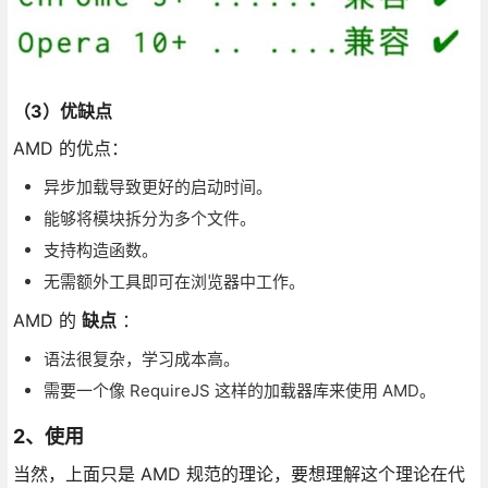
（3）优缺点
AMD 的优点：
异步加载导致更好的启动时间。
能够将模块拆分为多个文件。
支持构造函数。
无需额外工具即可在浏览器中工作。
AMD 的
缺点
：
语法很复杂，学习成本高。
需要一个像 RequireJS 这样的加载器库来使用 AMD。
2、使用
当然，上面只是 AMD 规范的理论，要想理解这个理论在代