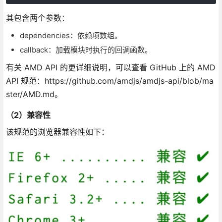
其包含两个参数：
dependencies：依赖项数组。
callback：加载模块时执行的回调函数。
有关 AMD API 的更详细说明，可以查看 GitHub 上的 AMD
API 规范：https://github.com/amdjs/amdjs-api/blob/ma
ster/AMD.md。
（2）兼容性
该规范的浏览器兼容性如下：