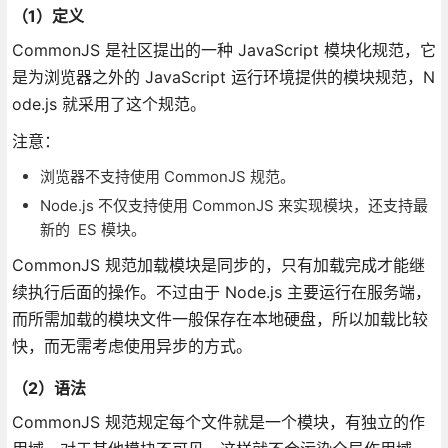
（1）定义
CommonJS 是社区提出的一种 JavaScript 模块化规范，它
是为浏览器之外的 JavaScript 运行环境提供的模块规范，N
ode.js 就采用了这个规范。
注意：
浏览器不支持使用 CommonJS 规范。
Node.js 不仅支持使用 CommonJS 来实现模块，还支持最
新的 ES 模块。
CommonJS 规范加载模块是同步的，只有加载完成才能继
续执行后面的操作。不过由于 Node.js 主要运行在服务端，
而所需加载的模块文件一般保存在本地硬盘，所以加载比较
快，而无需考虑使用异步的方式。
（2）语法
CommonJS 规范规定每个文件就是一个模块，有独立的作