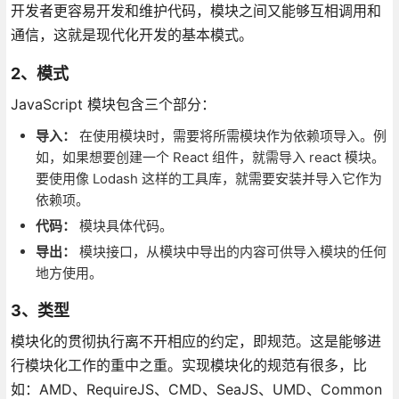
开发者更容易开发和维护代码，模块之间又能够互相调用和
通信，这就是现代化开发的基本模式。
2、模式
JavaScript 模块包含三个部分：
导入：
在使用模块时，需要将所需模块作为依赖项导入。例
如，如果想要创建一个 React 组件，就需导入 react 模块。
要使用像 Lodash 这样的工具库，就需要安装并导入它作为
依赖项。
代码：
模块具体代码。
导出：
模块接口，从模块中导出的内容可供导入模块的任何
地方使用。
3、类型
模块化的贯彻执行离不开相应的约定，即规范。这是能够进
行模块化工作的重中之重。实现模块化的规范有很多，比
如：AMD、RequireJS、CMD、SeaJS、UMD、Common