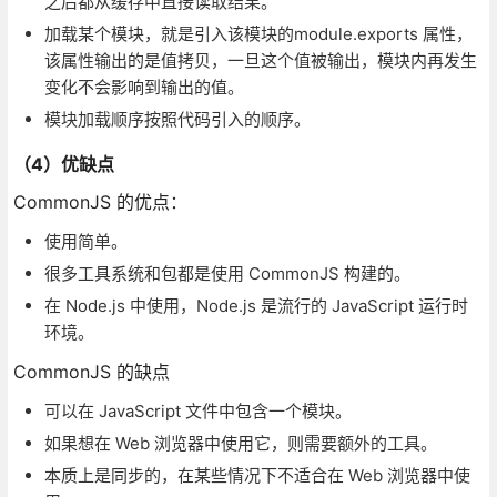
之后都从缓存中直接读取结果。
加载某个模块，就是引入该模块的module.exports 属性，
该属性输出的是值拷贝，一旦这个值被输出，模块内再发生
变化不会影响到输出的值。
模块加载顺序按照代码引入的顺序。
（4）优缺点
CommonJS 的优点：
使用简单。
很多工具系统和包都是使用 CommonJS 构建的。
在 Node.js 中使用，Node.js 是流行的 JavaScript 运行时
环境。
CommonJS 的缺点
可以在 JavaScript 文件中包含一个模块。
如果想在 Web 浏览器中使用它，则需要额外的工具。
本质上是同步的，在某些情况下不适合在 Web 浏览器中使