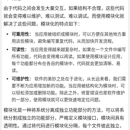
由于代码之间会发生大量交互，如果结构不合理，这些代码
就会变得难以维护、难以测试、难以调试。而使用模块化就
解决了这些问题，模块化的特点如下：
可重用性：
当应用被组织成模块时，可以方便在其他地方重
用这些模块，避免编写重复代码，从而加快开发流程。
可读性：
当应用变得越来越复杂时，如果在一个文件中编写
所有功能，代码会变得难以阅读。如果使用模块设计应用，
每个功能都分布在各自的模块中，代码就会更加清晰、易
读。
可维护性：
软件的美妙之处在于进化，从长远来看，我们需
要不断为应用增加新的功能。当应用被结构化为模块时，可
以轻松添加或删除功能。除此之外，修复错误也是软件维护
的一部分，使用模块就可以更快速地定位问题。
模块化是一种将系统分离成独立功能部分的方法，可以将系
统分割成独立的功能部分，严格定义模块接口，模块间具有
透明性。通过将代码进行模块化分隔，每个文件彼此独立，