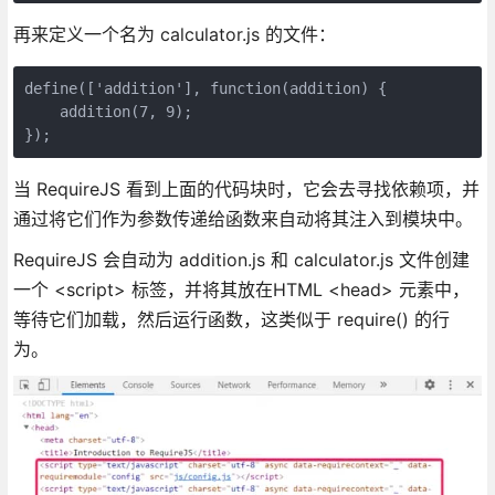
再来定义一个名为 calculator.js 的文件：
define(['addition'], function(addition) {

    addition(7, 9);

});
当 RequireJS 看到上面的代码块时，它会去寻找依赖项，并
通过将它们作为参数传递给函数来自动将其注入到模块中。
RequireJS 会自动为 addition.js 和 calculator.js 文件创建
一个 <script> 标签，并将其放在HTML <head> 元素中，
等待它们加载，然后运行函数，这类似于 require() 的行
为。