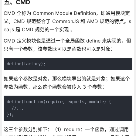
五、CMD
CMD 全称为 Common Module Definition，即通用模块定
义。CMD 规范整合了 CommonJS 和 AMD 规范的特点。s
ea.js 是 CMD 规范的一个实现 。
CMD 定义模块也是通过一个全局函数 define 来实现的，但
只有一个参数，该参数既可以是函数也可以是对象：
define(factory);
如果这个参数是对象，那么模块导出的就是对象；如果这个
参数为函数，那么这个函数会被传入 3 个参数：
define(function(require, exports, module) {

  //...

});
这三个参数分别如下：（1）require：一个函数，通过调用