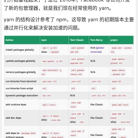
了新的包管理器，就是我们现在经常使用的 yarn。
yarn 的结构设计参考了 npm，这导致 yarn 的初期版本主要
通过并行化来解决安装加速的问题。