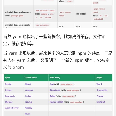
当然 yarn 也提出了一些新概念，比如离线缓存，文件锁
定，缓存感知等。
当 yarn 出现以后，越来越多的人意识到 npm 的缺点，于是
有人在 yarn 之后， 又发明了一个新的 npm 版本，它被定
义为 pnpm。