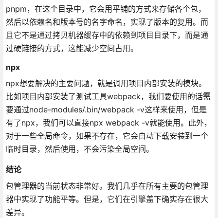
pnpm，在这个目录中，它会用平铺的方式来存储各个包，
然后以依赖名和版本号的名字命名，实现了版本的复用。而
且它不是通过拷贝机器缓存中的依赖到项目目录下，而是通
过硬链接的方式，这能减少空间占用。
npx
npx想要解决的主要问题，就是调用项目内部安装的模块。
比如项目内部安装了测试工具webpack，我们要使用的话需
要通过node-modules/.bin/webpack -v这样来使用，但是
有了npx，我们可以直接npx webpack -v就能使用。此外，
对于一些全局命令，如果不存在，它会自动下载安装到一个
临时目录，然后使用，不会污染全局空间。
结论
包管理器的当前状态非常好。我们几乎在所有主要的包管理
器中实现了功能平等。但是，它们在引擎盖下确实存在很大
差异。