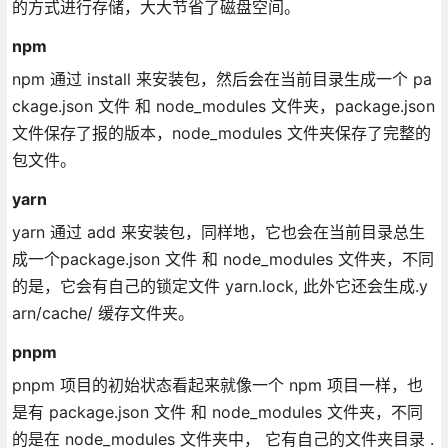
的方式进行存储，大大节省了磁盘空间。
npm
npm 通过 install 来安装包，然后会在当前目录生成一个 pa
ckage.json 文件 和 node_modules 文件夹，package.json
文件保存了报的版本，node_modules 文件夹保存了完整的
包文件。
yarn
yarn 通过 add 来安装包，同样地，它也会在当前目录总生
成一个package.json 文件 和 node_modules 文件夹，不同
的是，它会有自己的锁定文件 yarn.lock, 此外它还会生成.y
arn/cache/ 缓存文件夹。
pnpm
pnpm 项目的初始状态看起来就像一个 npm 项目一样，也
是有 package.json 文件 和 node_modules 文件夹，不同
的是在 node_modules 文件夹中， 它有自己的文件夹目录 .