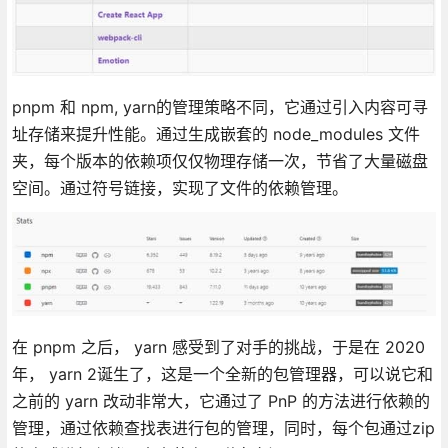
pnpm 和 npm, yarn的管理策略不同，它通过引入内容可寻
址存储来提升性能。通过生成嵌套的 node_modules 文件
夹，每个版本的依赖项仅仅物理存储一次，节省了大量磁盘
空间。通过符号链接，实现了文件的依赖管理。
在 pnpm 之后， yarn 感受到了对手的挑战，于是在 2020
年， yarn 2诞生了，这是一个全新的包管理器，可以说它和
之前的 yarn 改动非常大，它通过了 PnP 的方法进行依赖的
管理，通过依赖查找表进行包的管理，同时，每个包通过zip