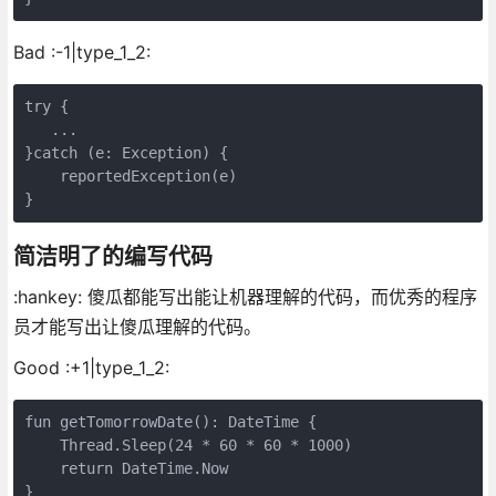
Bad :-1|type_1_2:
try {

   ...

}catch (e: Exception) {

    reportedException(e)

简洁明了的编写代码
:hankey: 傻瓜都能写出能让机器理解的代码，而优秀的程序
员才能写出让傻瓜理解的代码。
Good :+1|type_1_2:
fun getTomorrowDate(): DateTime {

    Thread.Sleep(24 * 60 * 60 * 1000)

    return DateTime.Now
