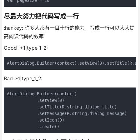
尽最大努力把代码写成一行
:hankey: 许多人都有一目十行的能力，写成一行可以大大提
高阅读代码的效率
Good :+1|type_1_2:
Bad :-1|type_1_2:
AlertDialog.Builder(context)

            .setView(0)

            .setTitle(R.string.dialog_title)

            .setMessage(R.string.dialog_message)

            .setIcon(0)
