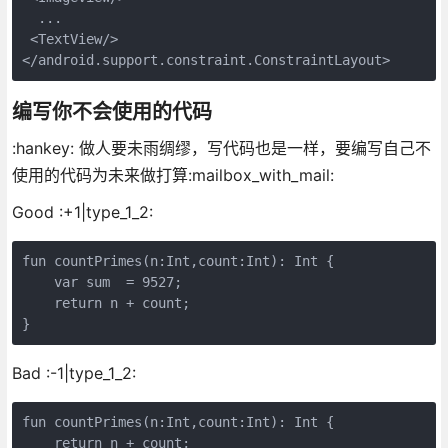
  ...

 <TextView/>

编写你不会使用的代码
:hankey: 做人要未雨绸缪，写代码也是一样，要编写自己不
使用的代码为未来做打算:mailbox_with_mail:
Good :+1|type_1_2:
fun countPrimes(n:Int,count:Int): Int {

    var sum  = 9527;

    return n + count;

Bad :-1|type_1_2:
fun countPrimes(n:Int,count:Int): Int {

    return n + count;
