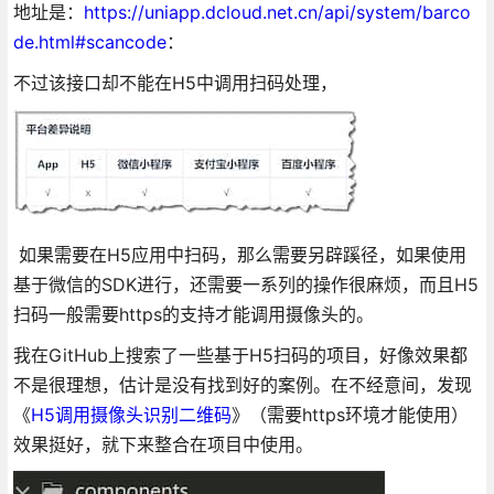
地址是：
https://uniapp.dcloud.net.cn/api/system/barco
de.html#scancode
：
不过该接口却不能在H5中调用扫码处理，
如果需要在H5应用中扫码，那么需要另辟蹊径，如果使用
基于微信的SDK进行，还需要一系列的操作很麻烦，而且H5
扫码一般需要https的支持才能调用摄像头的。
我在GitHub上搜索了一些基于H5扫码的项目，好像效果都
不是很理想，估计是没有找到好的案例。在不经意间，发现
《
H5调用摄像头识别二维码
》（需要https环境才能使用）
效果挺好，就下来整合在项目中使用。