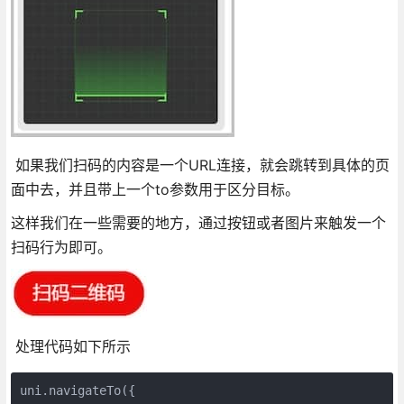
如果我们扫码的内容是一个URL连接，就会跳转到具体的页
面中去，并且带上一个to参数用于区分目标。
这样我们在一些需要的地方，通过按钮或者图片来触发一个
扫码行为即可。
处理代码如下所示
uni.navigateTo({
