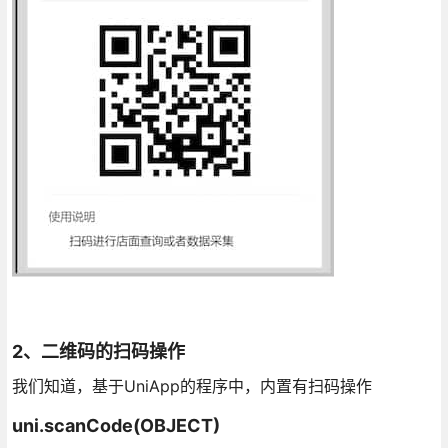
2、二维码的扫码操作
我们知道，基于UniApp的程序中，内置有扫码操作
uni.scanCode(OBJECT)