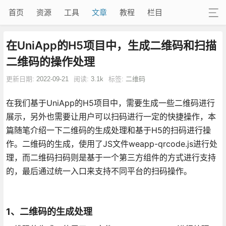
首页
资源
工具
文章
教程
栏目
在UniApp的H5项目中，生成二维码和扫描
二维码的操作处理
更新日期:
2022-09-21
阅读:
3.1k
标签:
二维码
在我们基于UniApp的H5项目中，需要生成一些二维码进行
展示，另外也需要让用户可以扫码进行一定的快捷操作，本
篇随笔介绍一下二维码的生成处理和基于H5的扫码进行操
作。二维码的生成，使用了JS文件weapp-qrcode.js进行处
理，而二维码扫码则是基于一个第三方组件的方式进行支持
的，最后通过统一入口来支持不同平台的扫码操作。
1、二维码的生成处理