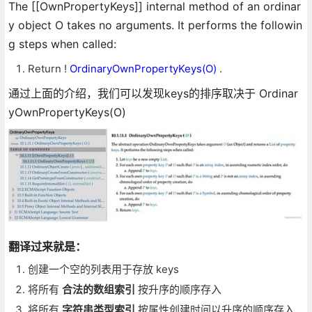
The [[OwnPropertyKeys]] internal method of an ordinar
y object O takes no arguments. It performs the followin
g steps when called:
Return !
OrdinaryOwnPropertyKeys(O)
.
通过上面的介绍，我们可以发现keys的排序取决于 Ordinar
yOwnPropertyKeys(O)
翻译过来就是：
创建一个空的列表用于存放 keys
将所有
合法的数组索引
按升序的顺序存入
将所有
字符串类型索引
按属性创建时间以升序的顺序存入