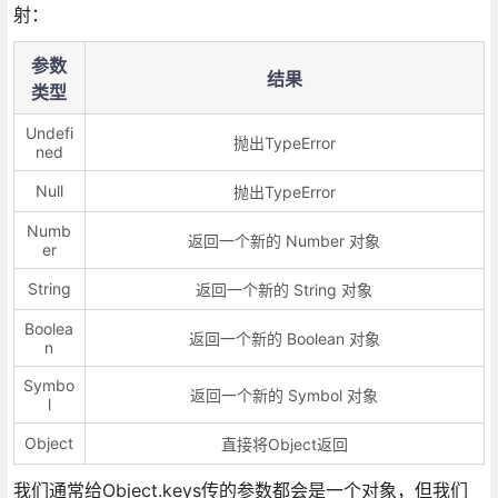
射：
参数
结果
类型
Undefi
抛出TypeError
ned
Null
抛出TypeError
Numb
返回一个新的 Number 对象
er
String
返回一个新的 String 对象
Boolea
返回一个新的 Boolean 对象
n
Symbo
返回一个新的 Symbol 对象
l
Object
直接将Object返回
我们通常给Object.keys传的参数都会是一个对象，但我们