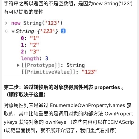
字符串之所以返回的不是空数组，是因为new String('123')
有可以提取的属性
第二步：通过转换后的对象获得属性列表 properties 。
（顺序取决于这里）
对象属性列表是通过 EnumerableOwnPropertyNames 获
取的，其中比较重要的是调用对象的内部方法 OwnPropert
yKeys 获得对象的 ownKeys （这些内容可以在ECMAScrip
t规范里面找到，就不展开介绍了，我们重点看排序）