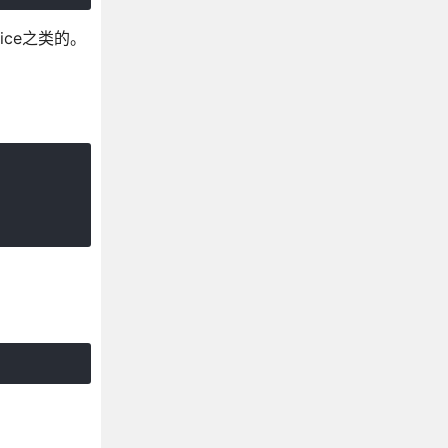
ice之类的。