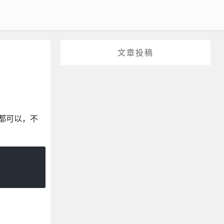
文章投稿
上都可以，不