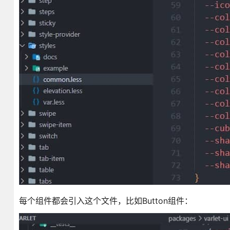
每个组件都会引入这个文件，比如Button组件：