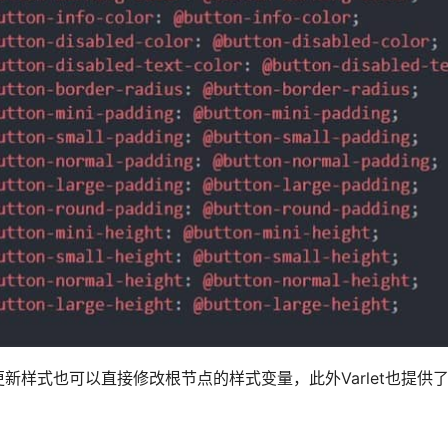
样式也可以直接修改根节点的样式变量，此外Varlet也提供