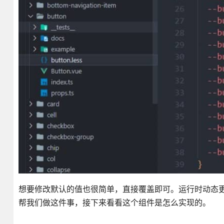
想要修改默认的值也很简单，直接覆盖即可。运行时动态更新
帮我们做这件事，接下来看看这个组件是怎么实现的。