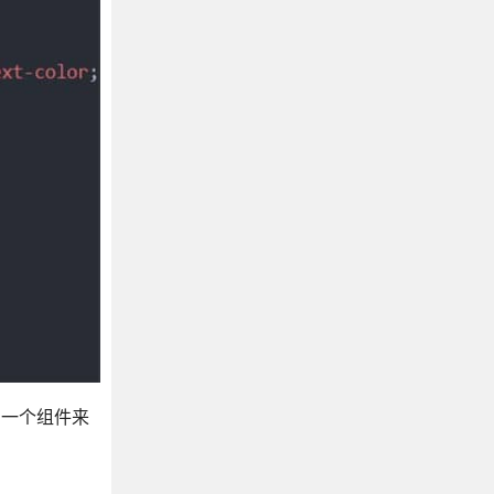
了一个组件来