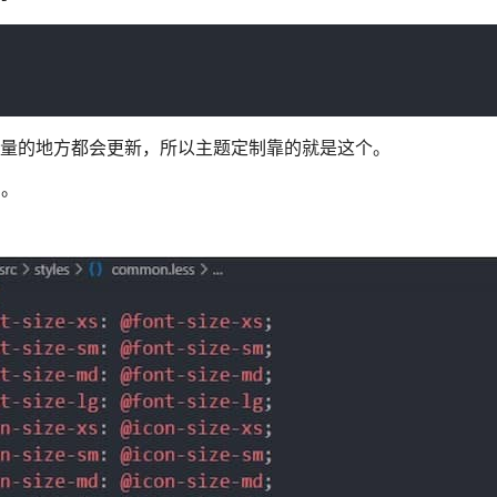
该样式变量的地方都会更新，所以主题定制靠的就是这个。
的。