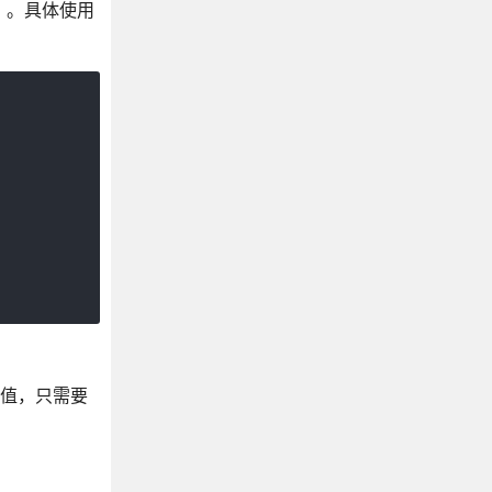
）。具体使用
量值，只需要