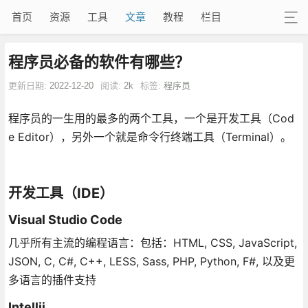
首页
资源
工具
文章
教程
栏目
程序员必备的软件有哪些？
更新日期:
2022-12-20
阅读:
2k
标签:
程序员
程序员的一生用的最多的两个工具，一个是开发工具（Cod
e Editor），另外一个就是命令行终端工具（Terminal）。
开发工具（IDE）
Visual Studio Code
几乎所有主流的编程语言：包括：HTML, CSS, JavaScript,
JSON, C, C#, C++, LESS, Sass, PHP, Python, F#, 以及更
多语言的插件支持
Intellij