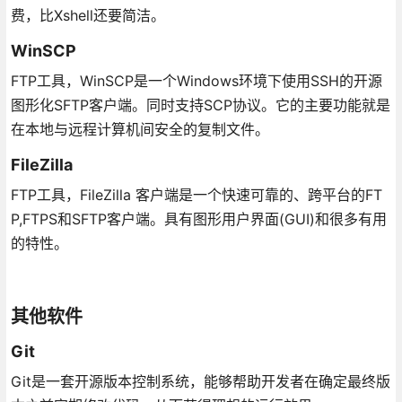
费，比Xshell还要简洁。
WinSCP
FTP工具，WinSCP是一个Windows环境下使用SSH的开源
图形化SFTP客户端。同时支持SCP协议。它的主要功能就是
在本地与远程计算机间安全的复制文件。
FileZilla
FTP工具，FileZilla 客户端是一个快速可靠的、跨平台的FT
P,FTPS和SFTP客户端。具有图形用户界面(GUI)和很多有用
的特性。
其他软件
Git
Git是一套开源版本控制系统，能够帮助开发者在确定最终版