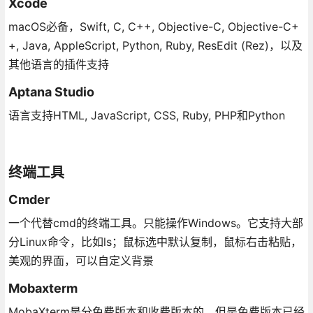
Xcode
macOS必备，Swift, C, C++, Objective-C, Objective-C+
+, Java, AppleScript, Python, Ruby, ResEdit (Rez)，以及
其他语言的插件支持
Aptana Studio
语言支持HTML, JavaScript, CSS, Ruby, PHP和Python
终端工具
Cmder
一个代替cmd的终端工具。只能操作Windows。它支持大部
分Linux命令，比如ls；鼠标选中默认复制，鼠标右击粘贴，
美观的界面，可以自定义背景
Mobaxterm
MobaXterm是分免费版本和收费版本的，但是免费版本已经