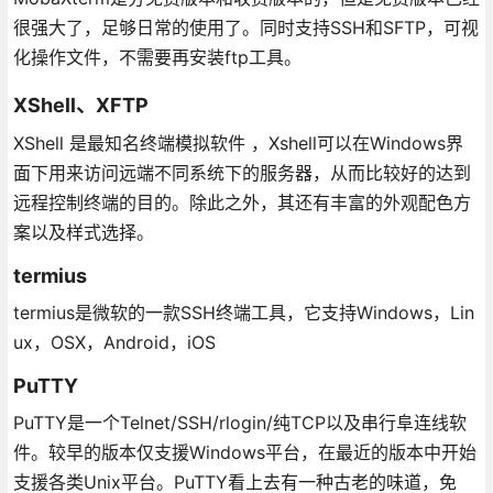
很强大了，足够日常的使用了。同时支持SSH和SFTP，可视
化操作文件，不需要再安装ftp工具。
XShell、XFTP
XShell 是最知名终端模拟软件 ，Xshell可以在Windows界
面下用来访问远端不同系统下的服务器，从而比较好的达到
远程控制终端的目的。除此之外，其还有丰富的外观配色方
案以及样式选择。
termius
termius是微软的一款SSH终端工具，它支持Windows，Lin
ux，OSX，Android，iOS
PuTTY
PuTTY是一个Telnet/SSH/rlogin/纯TCP以及串行阜连线软
件。较早的版本仅支援Windows平台，在最近的版本中开始
支援各类Unix平台。PuTTY看上去有一种古老的味道，免