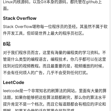
Linux内核源码，以及Git本身的源码，都托管在github上
面。
Stack Overflow
Stack Overflow堪称每一位程序员的圣经。其虽然不属于软
件开发工具，但却是世界上最大的程序员社区。
B站
对于我们程序员而言，这里有海量的编程类的学习资料。不
管是什么类型的编程语言，编程技术，你几乎都可以在这里
找到对应的视频教程。而且最重要的是，视频播放的时候，
不会有任何烦人的广告，几乎不会受到任何打扰。
LeetCode
leetcode是一个非常知名的刷算法的网站，里面有大量的算
法题，如果你能够把这些算法题都刷完，那么你的算法水平
提升肯定不是一个档次。而且它每道题都会有相应的评论和
题解，如果不会做的话在那里会找到灵感。