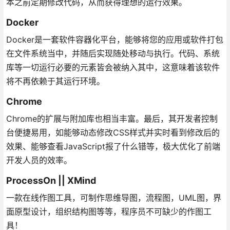
本之前定期修改代码，从而获得理想的运行效果。
Docker
Docker是一套软件容器化平台，能够将您的应用或软件打包
在文件系统当中，并随后实现随处移动与执行。代码、系统
库等一切运行必要的元素皆会被纳入其中，这意味着该软件
将不再依赖于其运行环境。
Chrome
Chrome的扩展与附加库也相当丰富。最后，其开发者控制
台便捷易用，如能够动态修改CSS样式并实时看到修改后的
效果、能够查看JavaScript报了什么错等，极大优化了前端
开发人员的效率。
ProcessOn || XMind
一款在线作图工具，可制作思维导图，流程图，UML图，界
面原型设计，组织结构图等等，程序员不可缺少的作图工
具！