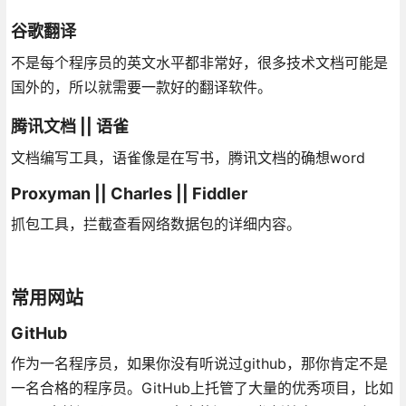
谷歌翻译
不是每个程序员的英文水平都非常好，很多技术文档可能是
国外的，所以就需要一款好的翻译软件。
腾讯文档 || 语雀
文档编写工具，语雀像是在写书，腾讯文档的确想word
Proxyman || Charles || Fiddler
抓包工具，拦截查看网络数据包的详细内容。
常用网站
GitHub
作为一名程序员，如果你没有听说过github，那你肯定不是
一名合格的程序员。GitHub上托管了大量的优秀项目，比如