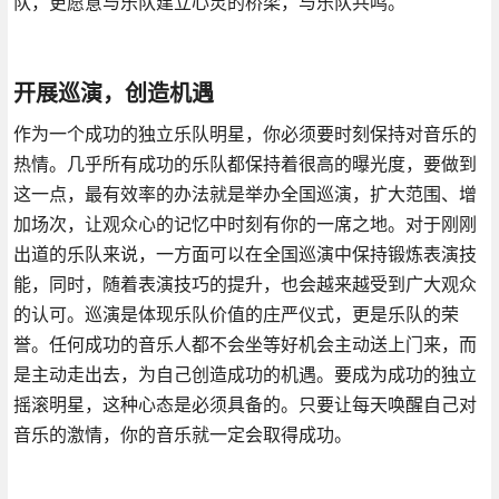
队，更愿意与乐队建立心灵的桥梁，与乐队共鸣。
开展巡演，创造机遇
作为一个成功的独立乐队明星，你必须要时刻保持对音乐的
热情。几乎所有成功的乐队都保持着很高的曝光度，要做到
这一点，最有效率的办法就是举办全国巡演，扩大范围、增
加场次，让观众心的记忆中时刻有你的一席之地。对于刚刚
出道的乐队来说，一方面可以在全国巡演中保持锻炼表演技
能，同时，随着表演技巧的提升，也会越来越受到广大观众
的认可。巡演是体现乐队价值的庄严仪式，更是乐队的荣
誉。任何成功的音乐人都不会坐等好机会主动送上门来，而
是主动走出去，为自己创造成功的机遇。要成为成功的独立
摇滚明星，这种心态是必须具备的。只要让每天唤醒自己对
音乐的激情，你的音乐就一定会取得成功。