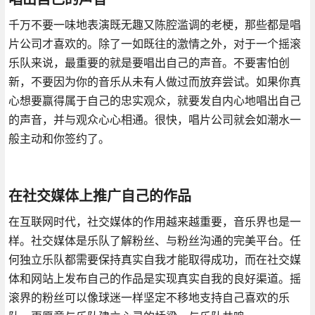
千万不要一味地表演既无趣又陈腔滥调的老梗，那些都是唱
片公司才喜欢的。除了一如既往的激情之外，对于一个摇滚
乐队来说，最重要的就是要唱出自己的声音。不要害怕创
新，不要因为你的音乐从未有人做过而放弃尝试。如果你真
心想要赢得属于自己的忠实观众，就要发自内心地唱出自己
的声音，并与观众心心相通。很快，唱片公司就会如潮水一
般主动和你签约了。
在社交媒体上推广自己的作品
在互联网时代，社交媒体的作用越来越重要，音乐界也是一
样。社交媒体是乐队了解粉丝、与粉丝沟通的完美平台。任
何独立乐队都需要保持真实自我才能取得成功，而在社交媒
体和网站上发布自己的作品是实现真实自我的良好渠道。摇
滚界的粉丝可以像球迷一样坚定不移地支持自己喜欢的乐