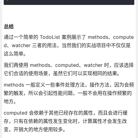
总结
通过一个简单的 TodoList 案例展示了 methods、compute
d、watcher 三者的用法，当然我们的实战项目中不仅仅是
这么简单。
我们再使用 methods、computed、watcher 时，应该选择
它们合适的使用场景，虽然它们可以实现相同的结果。
methods 一般定义一些事件处理方法，操作方法，因为会频
繁的触发，所以会引起性能问题，一般不会用在操作频繁的
地方。
computed 会依赖于其他已经存在的属性，而且会进行缓
存，只有在依赖的属性发生变化时，计算属性才会发生改
变，开销大的地方使用较多。