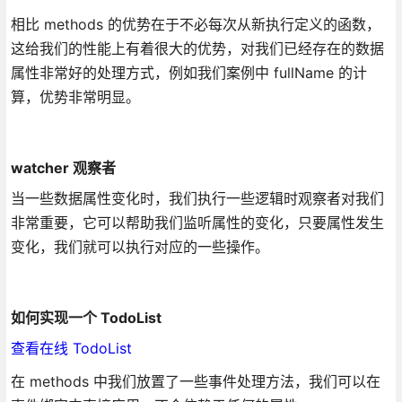
相比 methods 的优势在于不必每次从新执行定义的函数，
这给我们的性能上有着很大的优势，对我们已经存在的数据
属性非常好的处理方式，例如我们案例中 fullName 的计
算，优势非常明显。
watcher 观察者
当一些数据属性变化时，我们执行一些逻辑时观察者对我们
非常重要，它可以帮助我们监听属性的变化，只要属性发生
变化，我们就可以执行对应的一些操作。
如何实现一个 TodoList
查看在线 TodoList
在 methods 中我们放置了一些事件处理方法，我们可以在