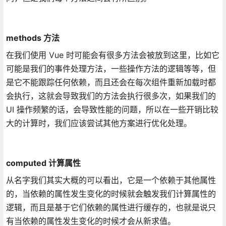
methods 方法
在我们使用 Vue 时可能会有很多方法会被放到这里，比如它
可能是我们的事件处理方法，一些操作方法的逻辑等等，但
是它不能跟踪任何依赖，而且还会在每次组件重新加载时都
会执行，这就会导致我们的方法会执行很多次，如果我们的
UI 操作频繁的话，会导致性能的问题，所以在一些开销比较
大的计算时，我们应该尝试其他方案进行优化处理。
computed 计算属性
从名字我们其实大概的可以看出，它是一个依赖于其他属性
的，当依赖的属性发生变化的时候就会触发我们计算属性的
逻辑，而且是基于它们依赖的属性进行缓存的，也就是说只
有当依赖的属性发生变化的时候才会从新求值。