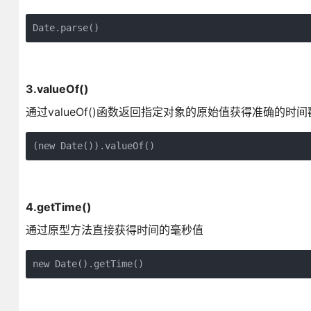
Date.parse()
3.valueOf()
通过valueOf()函数返回指定对象的原始值获得准确的时间
(new Date()).valueOf()
4.getTime()
通过原型方法直接获得时间的毫秒值
new Date().getTime()