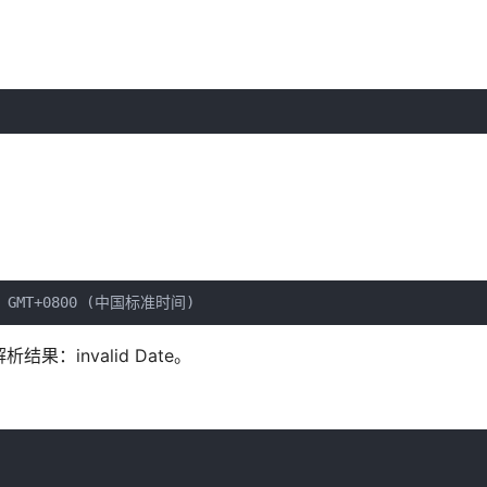
:26 GMT+0800 (中国标准时间)
：invalid Date。