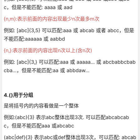
c，但是不能匹配: aaaa 或 aad
{n,m}:表示前面的内容出现最少n次最多m次
例如: [abc]{3,5} 可以匹配:aaa 或 abcab 或者 abcc，但是
不能匹配:aaaaaa 或 aabbd
{n,}:表示前面的内容出现n次以上(含n次)
例如: [abc]{3,} 可以匹配:aaa 或 aaaaa… 或 abcbabbcbab
cba…，但是不能匹配:aa 或 abbdaw…
4.()用于分组
是将括号内的内容看做是一个整体
例如:(abc){3} 表示abc整体出现3次. 可以匹配abcabcab
c，但是不能匹配aaa 或abcabc
(abc|def){3} 表示abc或def整体出现3次，可以匹配: abcab