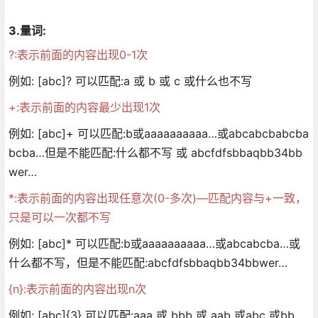
3.量词:
?:表示前面的内容出现0-1次
例如: [abc]? 可以匹配:a 或 b 或 c 或什么也不写
+:表示前面的内容最少出现1次
例如: [abc]+ 可以匹配:b或aaaaaaaaaa…或abcabcbabcba
bcba…但是不能匹配:什么都不写 或 abcfdfsbbaqbb34bb
wer…
*:表示前面的内容出现任意次(0-多次)—匹配内容与+一致，
只是可以一次都不写
例如: [abc]* 可以匹配:b或aaaaaaaaaa…或abcabcba…或
什么都不写，但是不能匹配:abcfdfsbbaqbb34bbwer…
{n}:表示前面的内容出现n次
例如: [abc]{3} 可以匹配:aaa 或 bbb 或 aab 或abc 或bb