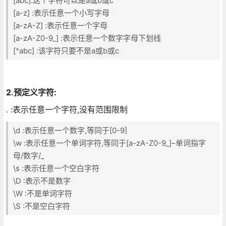
[abc]:这个字符可以是a或b或c
[a-z] :表示任意一个小写字母
[a-zA-Z] :表示任意一个字母
[a-zA-Z0-9_] :表示任意一个数字字母下划线
[^abc] :该字符只要不是a或b或c
2.预定义字符:
. :表示任意一个字符,没有范围限制
\d :表示任意一个数字,等同于[0-9]
\w :表示任意一个单词字符,等同于[a-zA-Z0-9_]–单词指字
母/数字/_
\s :表示任意一个空白字符
\D :表示不是数字
\W :不是单词字符
\S :不是空白字符