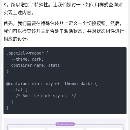
S，所以增加了特殊性。让我们探讨一下如何用样式查询来
实现上述内容。
首先，我们需要在特殊包装器上定义一个切换按钮。然后，
我们可以检查该开关是否处于激活状态，并对状态组件进行
相应的设计。
.special-wrapper {

  --theme: dark;

  container-name: stats;

}

@container stats style(--theme: dark) {

  .stat {

    /* Add the dark styles. */

  }
