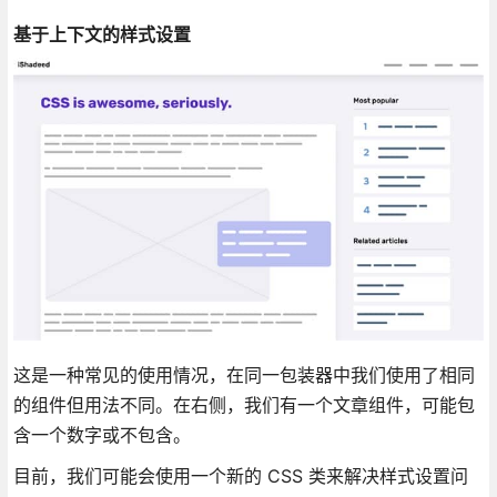
基于上下文的样式设置
这是一种常见的使用情况，在同一包装器中我们使用了相同
的组件但用法不同。在右侧，我们有一个文章组件，可能包
含一个数字或不包含。
目前，我们可能会使用一个新的 CSS 类来解决样式设置问