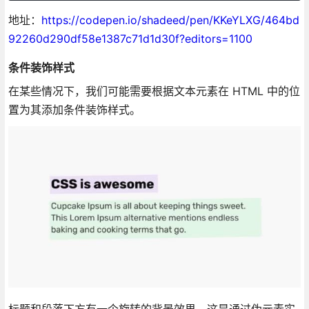
地址：
https://codepen.io/shadeed/pen/KKeYLXG/464bd
92260d290df58e1387c71d1d30f?editors=1100
条件装饰样式
在某些情况下，我们可能需要根据文本元素在 HTML 中的位
置为其添加条件装饰样式。
标题和段落下方有一个旋转的背景效果。这是通过伪元素实