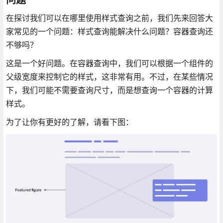
在探讨我们可以在哪里使用样式查询之前，我们先来回答大
家常见的一个问题：样式查询能解决什么问题？容器查询还
不够吗？
这是一个好问题。在容器查询中，我们可以根据一个组件的
父级宽度来控制它的样式，这非常有用。不过，在某些情况
下，我们可能不需要查询尺寸，而是想查询一个容器的计算
样式。
为了让你有更好的了解，请看下图：