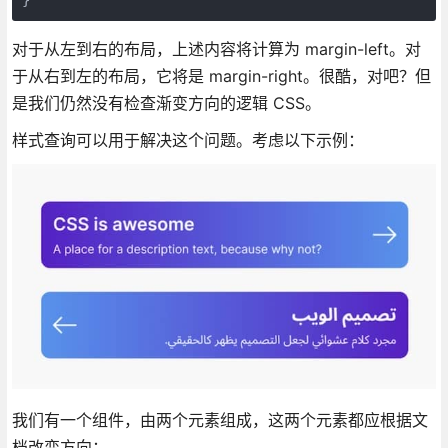
对于从左到右的布局，上述内容将计算为 margin-left。对
于从右到左的布局，它将是 margin-right。很酷，对吧？但
是我们仍然没有检查渐变方向的逻辑 CSS。
样式查询可以用于解决这个问题。考虑以下示例：
我们有一个组件，由两个元素组成，这两个元素都应根据文
档改变方向：