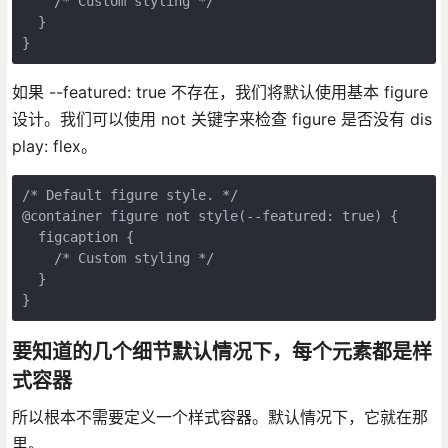
    /* Custom styling */

  }

}
如果 --featured: true 不存在，我们将默认使用基本 figure
设计。我们可以使用 not 关键字来检查 figure 是否没有 dis
play: flex。
/* Default figure style. */

@container figure not style(--featured: true) {

  figcaption {

    /* Custom styling */

  }

}
要知道的几个细节默认情况下，每个元素都是样
式容器
所以根本不需要定义一个样式容器。默认情况下，它就在那
里。