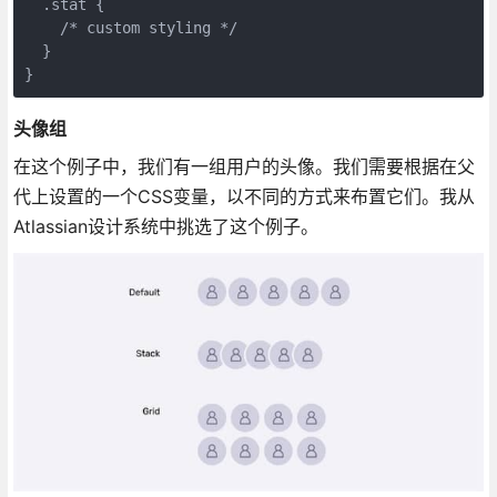
  .stat {

    /* custom styling */

  }

}
头像组
在这个例子中，我们有一组用户的头像。我们需要根据在父
代上设置的一个CSS变量，以不同的方式来布置它们。我从
Atlassian设计系统中挑选了这个例子。