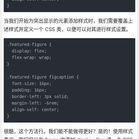
}
当我们开始为突出显示的元素添加样式时，我们需要覆盖上
述样式并定义一个 CSS 类，以便可以对其进行样式设置。
.featured-figure {

  display: flex;

  flex-wrap: wrap;

}

.featured-figure figcaption {

  font-size: 16px;

  padding: 16px;

  border-left: 3px solid;

  margin-left: -6rem;

  align-self: center;

}
很酷，这个方法行。我们能不能做得更好？是的！使用样式