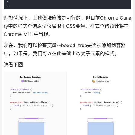
}
理想情况下，上述做法应该是可行的，但目前Chrome Cana
ry中的样式查询原型仅局限于CSS变量。样式查询预计将在
Chrome M111中出现。
现在，我们可以检查变量--boxed: true是否被添加到容器
中，如果是，我们可以在此基础上改变子元素的样式。
请看下图: