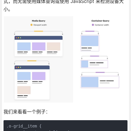
式，而无需使用媒体查询或使用 JavaScript 来检测设备大
小。
我们来看看一个例子：
.o-grid__item {
