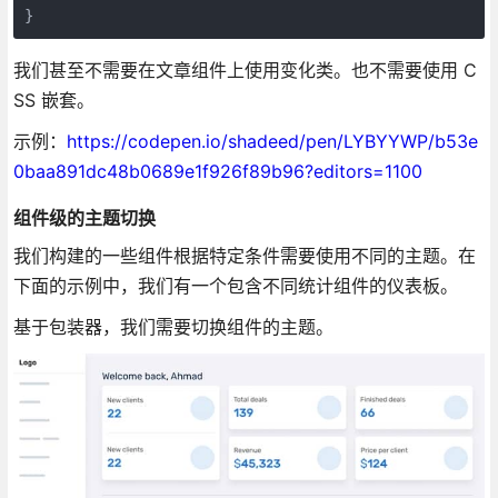
}
我们甚至不需要在文章组件上使用变化类。也不需要使用 C
SS 嵌套。
示例：
https://codepen.io/shadeed/pen/LYBYYWP/b53e
0baa891dc48b0689e1f926f89b96?editors=1100
组件级的主题切换
我们构建的一些组件根据特定条件需要使用不同的主题。在
下面的示例中，我们有一个包含不同统计组件的仪表板。
基于包装器，我们需要切换组件的主题。