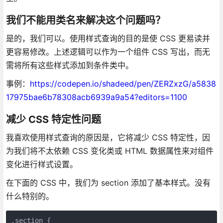
我们不能用类名来解决这个问题吗？
是的，我们可以。使用样式查询的目的是使 CSS 更易读并
更容易修改。上述逻辑可以作为一个组件 CSS 写出，而无
需将所有这些样式添加到条件类中。
事例：
https://codepen.io/shadeed/pen/ZERZxzG/a5838
17975bae6b78308acb6939a9a54?editors=1100
减少 CSS 特定性问题
我喜欢使用样式查询的原因是，它将减少 CSS 特定性，因
为我们将不太依赖 CSS 变化类或 HTML 数据属性来对组件
变化进行样式设置。
在下面的 CSS 中，我们为 section 添加了基本样式。没有
什么特别的。
.section {
