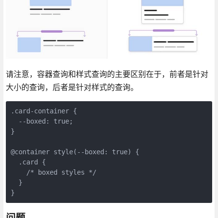
请注意，容器查询和样式查询的主要区别在于，前者是针对
大小的查询，后者是针对样式的查询。
.card-container {

  --boxed: true;

}

@container style(--boxed: true) {

  .card {

    /* boxed styles */

  }

}
问题