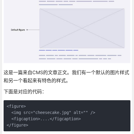
这是一篇来自CMS的文章正文。我们有一个默认的图片样式
和另一个看起来有特色的样式。
下面是对应的代码：
<figure>

  <img src="cheesecake.jpg" alt="" />

  <figcaption>....</figcaption>

</figure>