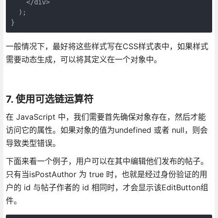
    </div>
  );
}
一般情况下，最好将这些样式写在CSS样式表中，如果样式
需要动态生成，可以将其定义在一个对象中。
7. 使用可选链运算符
在 JavaScript 中，我们需要首先确保对象存在，然后才能
访问它的属性。如果对象的值为undefined 或者 null，则会
导致类型错误。
下面来看一个例子，用户可以在其中编辑他们发布的帖子。
只有当isPostAuthor 为 true 时，也就是经过身份验证的用
户的 id 与帖子作者的 id 相同时，才会显示该EditButton组
件。