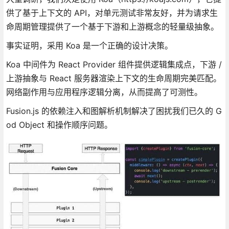
供了基于上下文的 API，对单元测试非常友好，并为请求生
命周期管理提供了一个基于下游和上游概念的轻量级抽象。
事实证明，采用 Koa 是一个正确的设计决策。
Koa 中间件为 React Provider 组件提供逻辑集成点，下游 /
上游抽象与 React 服务器渲染上下文的生命周期完美匹配。
网络副作用与应用程序逻辑分离，从而提高了可测性。
Fusion.js 的依赖注入和图解析机制解决了困扰我们已久的 G
od Object 和操作顺序问题。