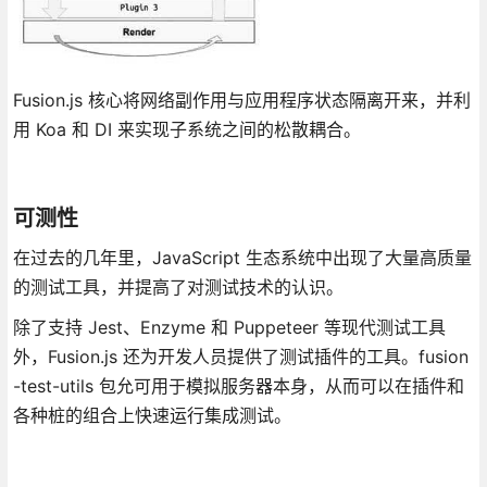
Fusion.js 核心将网络副作用与应用程序状态隔离开来，并利
用 Koa 和 DI 来实现子系统之间的松散耦合。
可测性
在过去的几年里，JavaScript 生态系统中出现了大量高质量
的测试工具，并提高了对测试技术的认识。
除了支持 Jest、Enzyme 和 Puppeteer 等现代测试工具
外，Fusion.js 还为开发人员提供了测试插件的工具。fusion
-test-utils 包允可用于模拟服务器本身，从而可以在插件和
各种桩的组合上快速运行集成测试。