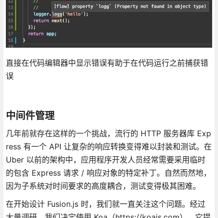
直接在代码编辑器中显示错误有助于在代码运行之前捕获错
误
中间件管理
几年前就存在这样的一个挑战，流行的 HTTP 服务器库 Exp
ress 有一个 API 让复杂的响应转换变得难以封装和测试。在
Uber 以前的架构中，应用程序开发人员经常需要采用临时
的包含 Express 请求 / 响应对象的特定补丁。自然而然地，
因为子系统对时间要求的高度耦合，测试变得极其困难。
在开始设计 Fusion.js 时，我们就一直关注这个问题。经过
大量调研，我们决定使用 Koa（https://koajs.com），它提