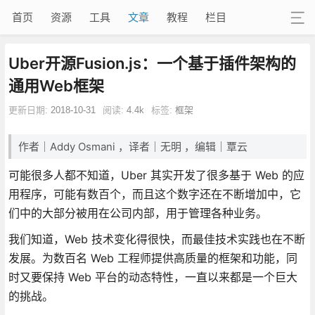
首页
资源
工具
文章
教程
栏目
Uber开源Fusion.js：一个基于插件架构的
通用Web框架
更新日期:
2018-10-31
阅读:
4.4k
标签:
框架
作者｜Addy Osmani ，译者｜无明 ，编辑｜覃云
可能很多人都不知道，Uber 其实开发了很多基于 Web 的应
用程序，可能有数百个，而且这个数字还在不断增加中，它
们中的大部分被用在公司内部，用于管理各种业务。
我们知道，Web 技术变化得很快，而最佳技术实践也在不断
发展。为数百名 Web 工程师提供高质量的框架和功能，同
时又要保持 Web 平台的动态特性，一直以来都是一个巨大
的挑战。