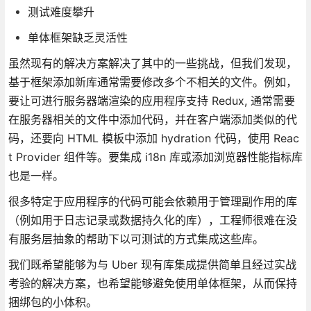
测试难度攀升
单体框架缺乏灵活性
虽然现有的解决方案解决了其中的一些挑战，但我们发现，
基于框架添加新库通常需要修改多个不相关的文件。例如，
要让可进行服务器端渲染的应用程序支持 Redux, 通常需要
在服务器相关的文件中添加代码，并在客户端添加类似的代
码，还要向 HTML 模板中添加 hydration 代码，使用 Reac
t Provider 组件等。要集成 i18n 库或添加浏览器性能指标库
也是一样。
很多特定于应用程序的代码可能会依赖用于管理副作用的库
（例如用于日志记录或数据持久化的库），工程师很难在没
有服务层抽象的帮助下以可测试的方式集成这些库。
我们既希望能够为与 Uber 现有库集成提供简单且经过实战
考验的解决方案，也希望能够避免使用单体框架，从而保持
捆绑包的小体积。