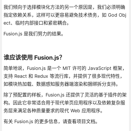
我们倾向于选择模块化方法的另一个原因是，我们必须明确
指定依赖关系，这样可以更容易避免技术债务，如 God Obj
ect、临时内部接口和紧密耦合。
Fusion.js 是我们努力的结果。
谁应该使用 Fusion.js？
简单地说，Fusion.js 是一个 MIT 许可的 JavaScript 框架，
支持 React 和 Redux 等流行库，并提供了很多现代特性，
如模块热加载、数据感知服务器端渲染和捆绑拆分支持。
除了预配置的样板，Fusion.js 还提供了灵活的基于插件的架
构。因此它非常适合用于现代单页应用程序以及依赖复杂服
务层来满足各种质量要求的现代 Web 应用程序。
有关 Fusion.js 的更多信息，请查看项目文档。