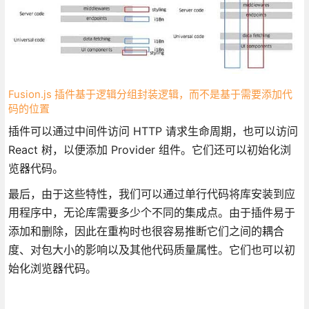
Fusion.js 插件基于逻辑分组封装逻辑，而不是基于需要添加代
码的位置
插件可以通过中间件访问 HTTP 请求生命周期，也可以访问
React 树，以便添加 Provider 组件。它们还可以初始化浏
览器代码。
最后，由于这些特性，我们可以通过单行代码将库安装到应
用程序中，无论库需要多少个不同的集成点。由于插件易于
添加和删除，因此在重构时也很容易推断它们之间的耦合
度、对包大小的影响以及其他代码质量属性。它们也可以初
始化浏览器代码。