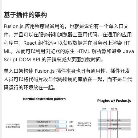
基于插件的架构
Fusion.js 应用程序是通用的，也就是说它有一个单入口文
件，并且可以在服务器和浏览器上重用代码。在通用的应用
程序中，React 组件还可以获取数据并在服务器上渲染 HT
ML，从而可以利用浏览器的原生 HTML 解析器和避免 Java
Script DOM API 的开销来减少页面加载时间。
单入口架构使 Fusion.js 插件本身也具有通用性，插件开发
人员可以将代码片段与代码所属的库放在一起，而不是与代
码运行的环境放在一起。