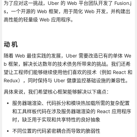
为了应对这一挑战，Uber 的 Web 平台团队开发了 Fusion.j
s，一个开源的 Web 框架，用于简化 Web 开发，并构建出
高性能的轻量级 Web 应用程序。
动 机
随着 Web 最佳实践的发展，Uber 需要改造已有的单体 We
b 框架，解决长达数年的技术债务所带来的挑战。我们还希
望让工程师们能够继续使用他们喜欢的技术（例如 React 和
Redux），同时保持与 Uber 健康监控基础设施的兼容性。
具体来说，我们希望核心框架能够解决以下痛点：
服务器端渲染、代码拆分和模块热加载所需的复杂配置
和工具样板代码在涉及服务器端渲染的 React 应用程序
时，缺乏用于实现和共享特性的良好抽象
不同位置的代码紧密耦合而导致的脆弱性