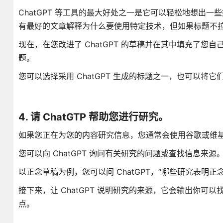
ChatGPT 等工具的最大好处之一是它可以轻松地想出
有最好的文章解释为什么要使用特定技术，但如果标题不
现在，在您改进了 ChatGPT 的草稿并在其中填充了您自
题。
您可以选择采用 ChatGPT 生成的标题之一，也可以将
4. 请 ChatGTP 帮助您进行研究。
如果您正在为您的内容研究信息，您通常会使用谷歌或维基百
您可以向 ChatGPT 询问有关研究的问题或查找信息来
以正念草稿为例，您可以问 ChatGPT，“哪些研究表
接下来，让 ChatGPT 说明研究的来源，它会输出你
点。