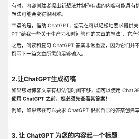
有时，内容创建者提出新想法并制作有趣的内容可能具有
想法可能会变得很困难。
幸运的是，借助 ChatGPT，您现在可以轻松地要求提供
PT “给我一些关于生产力和时间管理的文章的想法”，它
之后，阅读和复习 ChatGPT 答案非常重要，因为它们并
撰写下一篇文章所需的足够输入。
2.让ChatGPT生成初稿
如果您对博客文章有想法但时间不够，您可以使用 Chat
使用 ChatGPT 之前，您必须先查看其答案！
例如，如果您在可以要求 ChatGPT 根据自己的答案创
3. 让 ChatGPT 为您的内容起一个标题