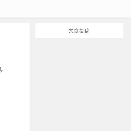
文章投稿
题。