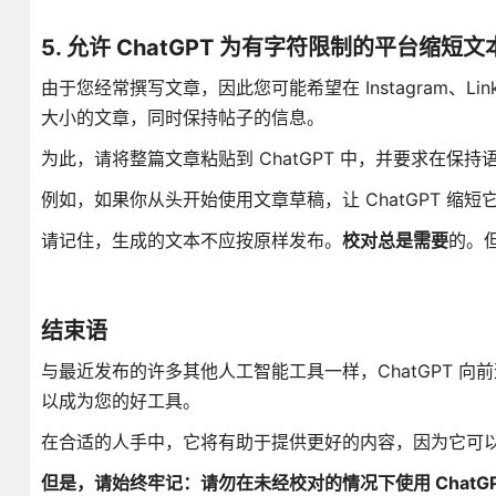
5. 允许 ChatGPT 为有字符限制的平台缩短文
由于您经常撰写文章，因此您可能希望在 Instagram、Linke
大小的文章，同时保持帖子的信息。
为此，请将整篇文章粘贴到 ChatGPT 中，并要求在保持
例如，如果你从头开始使用文章草稿，让 ChatGPT 缩
请记住，生成的文本不应按原样发布。
校对总是需要
的。
结束语
与最近发布的许多其他人工智能工具一样，ChatGPT 向
以成为您的好工具。
在合适的人手中，它将有助于提供更好的内容，因为它可
但是，请始终牢记：请勿在未经校对的情况下使用 ChatGP