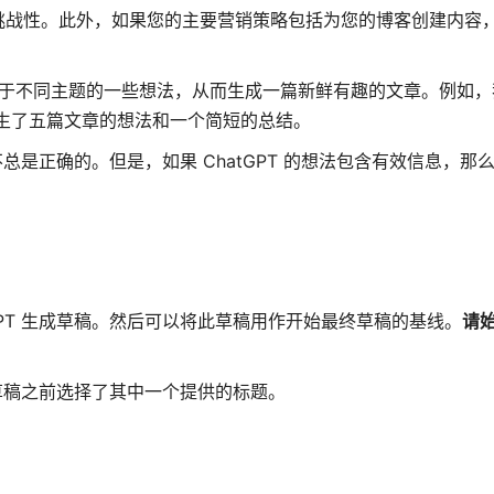
挑战性。此外，如果您的主要营销策略包括为您的博客创建内容
关于不同主题的一些想法，从而生成一篇新鲜有趣的文章。例如，我问
产生了五篇文章的想法和一个简短的总结。
不总是正确的。但是，如果 ChatGPT 的想法包含有效信息，那
GPT 生成草稿。然后可以将此草稿用作开始最终草稿的基线。
请
建草稿之前选择了其中一个提供的标题。