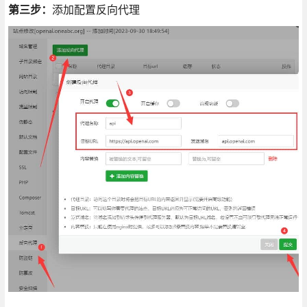
第三步：
添加配置反向代理