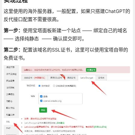
实现过程
这里使用的海外服务器，一般配置，如果只搭建ChatGPT的
反代接口配置不需要很高。
第一步：
使用宝塔面板新建一个站点 —— 绑定自己的域名
—— 选择纯静态 —— 确认提交即可。
第二步：
配置该域名的SSL证书，这里可以使用宝塔自带的
免费证书。