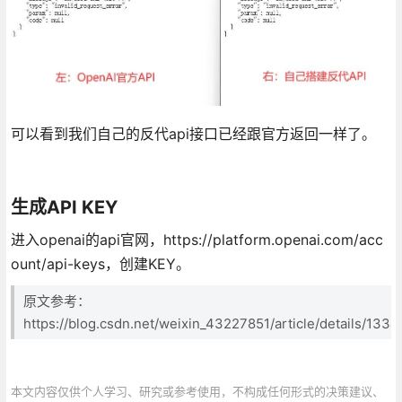
可以看到我们自己的反代api接口已经跟官方返回一样了。
生成API KEY
进入openai的api官网，https://platform.openai.com/acc
ount/api-keys，创建KEY。
原文参考：
https://blog.csdn.net/weixin_43227851/article/details/133
本文内容仅供个人学习、研究或参考使用，不构成任何形式的决策建议、