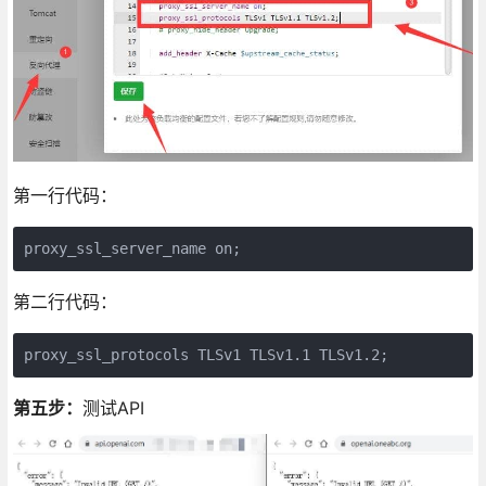
第一行代码：
proxy_ssl_server_name on;
第二行代码：
proxy_ssl_protocols TLSv1 TLSv1.1 TLSv1.2;
第五步：
测试API