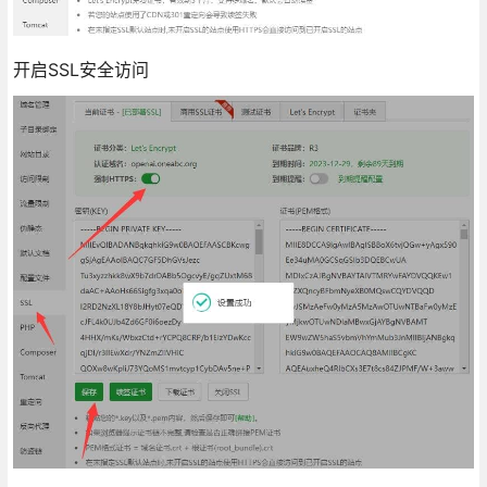
开启SSL安全访问