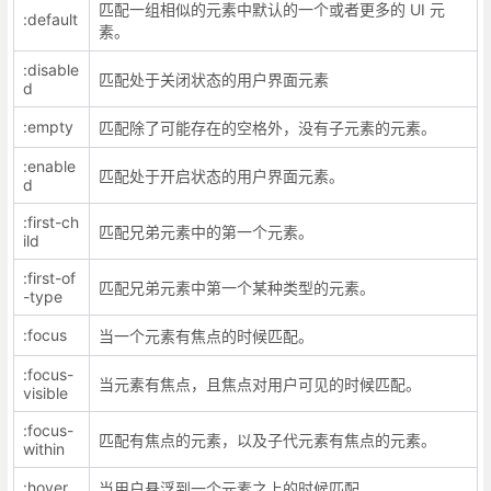
匹配一组相似的元素中默认的一个或者更多的 UI 元
:default
素。
:disable
匹配处于关闭状态的用户界面元素
d
:empty
匹配除了可能存在的空格外，没有子元素的元素。
:enable
匹配处于开启状态的用户界面元素。
d
:first-ch
匹配兄弟元素中的第一个元素。
ild
:first-of
匹配兄弟元素中第一个某种类型的元素。
-type
:focus
当一个元素有焦点的时候匹配。
:focus-
当元素有焦点，且焦点对用户可见的时候匹配。
visible
:focus-
匹配有焦点的元素，以及子代元素有焦点的元素。
within
:hover
当用户悬浮到一个元素之上的时候匹配。