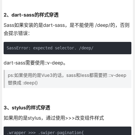
2、dart-sass的样式穿透
Sass如果安装的是dart-sass，是不能使用 /deep/的，否则
会提示错误：
SassError: expected selector. /deep/
dart-sass需要使用::v-deep。
ps:如果使用的是Vue3的话，sass和less都需要把 ::v-deep
替换成 :deep()
3、stylus的样式穿透
如果用的是stylus，通过使用>>>改变组件样式
.wrapper >>> .swiper-pagination{