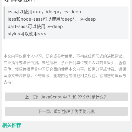
css可以使用>>>，/deep/，::v-deep
less和node-sass可以使用/deep/，::v-deep
dart-sass可以使用::v-deep
stylus可以使用>>>
本文内容仅供个人学习、研究或参考使用，不构成任何形式的决策建议、
专业指导或法律依据。未经授权，禁止任何单位或个人以商业售卖、虚假
宣传、侵权传播等非学习研究目的使用本文内容。如需分享或转载，请保
留原文来源信息，不得篡改、删减内容或侵犯相关权益。感谢您的理解与
支持！
上一页:
JavaScript 中 ?. 和 ?? 分别是什么？
下一页:
重新整理了伪类伪元素
相关推荐