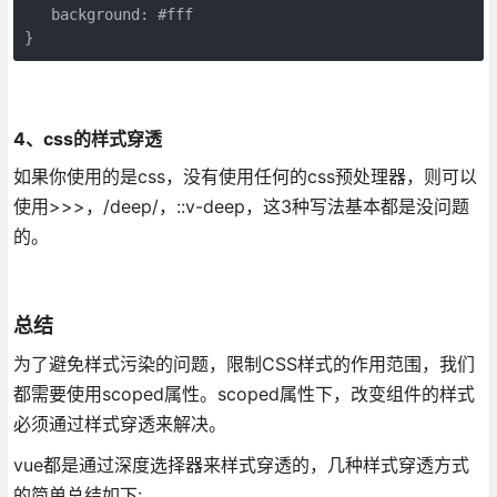
   background: #fff
}
4、css的样式穿透
如果你使用的是css，没有使用任何的css预处理器，则可以
使用>>>，/deep/，::v-deep，这3种写法基本都是没问题
的。
总结
为了避免样式污染的问题，限制CSS样式的作用范围，我们
都需要使用scoped属性。scoped属性下，改变组件的样式
必须通过样式穿透来解决。
vue都是通过深度选择器来样式穿透的，几种样式穿透方式
的简单总结如下: