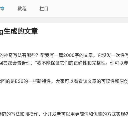
章
教程
栏目
ng生成的文章
JS的神奇写法有哪些？帮我写一篇2000字的文章。它没发一次性
次回答都会告诉你：“我不能保证它们的正确性和完整性。你可以
返回的是ES6的一些新特性。大家可以看看该文章的可读性和原
有很多神奇的写法和骚操作，让开发者可以用更简洁和优雅的方式实现