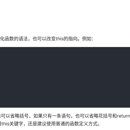
化函数的语法，也可以改变this的指向。例如：
，也可以省略括号，如果只有一条语句，也可以省略花括号和retur
this关键字，还是建议使用普通的函数定义方式。