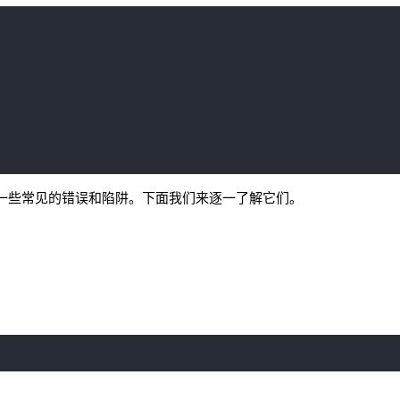
一些常见的错误和陷阱。下面我们来逐一了解它们。