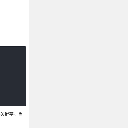
n关键字。当