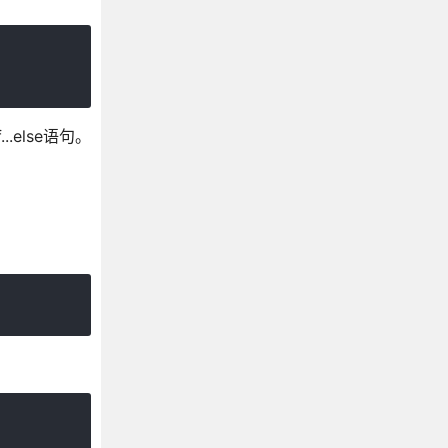
else语句。