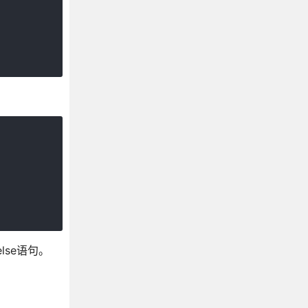
se语句。