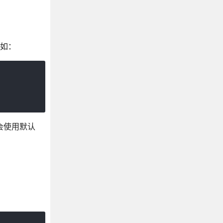
例如：
会使用默认