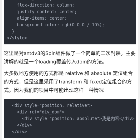
    flex-direction: column;

    justify-content: center;

    align-items: center;

    background-color: rgb(0 0 0 / 10%);

  }

这里是对antdv3的Spin组件做了一个简单的二次封装。主要
讲解的就是一个loading覆盖传入dom的方法。
大多数地方使用的方式都是 relative 和 absolute 定位组合
的方式，但是这里采用了transform 和 fixed定位组合的方
式。因为我们的项目中可能出现这样一种情况
  <div style="position: relative">

    <div ref="div_dom">

      <div style="position: absolute">我是内容</div>

    </div>
