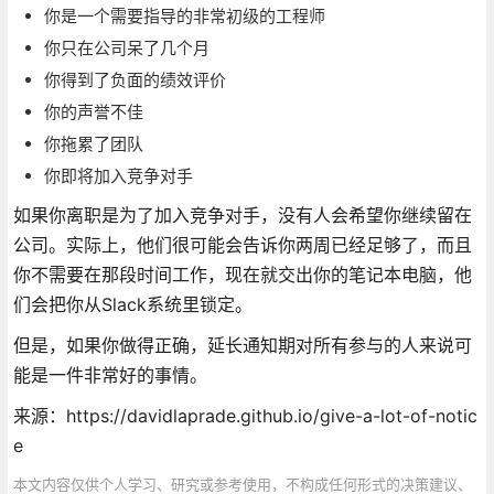
你是一个需要指导的非常初级的工程师
你只在公司呆了几个月
你得到了负面的绩效评价
你的声誉不佳
你拖累了团队
你即将加入竞争对手
如果你离职是为了加入竞争对手，没有人会希望你继续留在
公司。实际上，他们很可能会告诉你两周已经足够了，而且
你不需要在那段时间工作，现在就交出你的笔记本电脑，他
们会把你从Slack系统里锁定。
但是，如果你做得正确，延长通知期对所有参与的人来说可
能是一件非常好的事情。
来源：https://davidlaprade.github.io/give-a-lot-of-notic
e
本文内容仅供个人学习、研究或参考使用，不构成任何形式的决策建议、