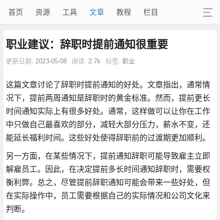
首页
资源
工具
文章
教程
栏目
职业建议：辞职时提前通知很重要
更新日期:
2023-05-08
阅读:
2.7k
标签:
职业
这篇文章讨论了辞职时提前通知的好处。文章指出，通常情
况下，提前两周通知是辞职时的黄金标准。然而，提前更长
时间通知实际上有很多好处。通常，这样做可以让你在工作
中只做自己最喜欢的部分，减轻大部分压力，薪水不变，还
能延长福利时间。这些好处使得辞职前的过渡期更加顺利。
另一方面，在某些情况下，提前通知辞职可能导致雇主立即
解雇员工。因此，在决定提前多长时间通知辞职时，需要权
衡利弊。总之，尽管提前辞职通知可能会带来一些好处，但
在实际操作中，员工需要根据自己的实际情况和公司文化来
判断。