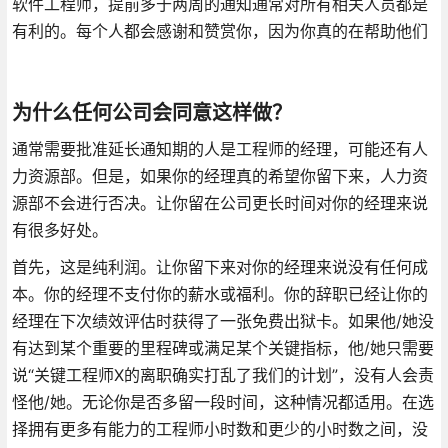
软件工程师，提前多于两周的通知通常对所有相关人员都是
有利的。每个人都会感谢和赞赏你，因为你真的在帮助他们
为什么任何公司会同意这样做？
通常需要批准延长通知期的人是工程师的经理，可能还有人
力资源部。但是，如果你的经理真的希望你留下来，人力资
源部不会进行否决。让你留在公司更长时间对你的经理来说
有很多好处。
首先，这是纯利润。让你留下来对你的经理来说没有任何成
本。你的经理不支付你的薪水或福利。你的辞职已经让你的
经理在下次绩效评估时获得了一张免费出狱卡。如果他/她没
有达到某个重要的里程碑或满足某个关键指标，他/她只需要
说“关键工程师X的离职确实打乱了我们的计划”，没有人会责
怪他/她。无论你是否多留一段时间，这种情况都适用。在选
择拥有更多有能力的工程师小时数和更少的小时数之间，没