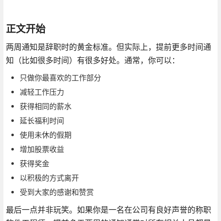
正文开始
两周通知是辞职时的黄金标准。但实际上，提前更多时间通
知（比如很多时间）有很多好处。通常，你可以：
只做你最喜欢的工作部分
减轻工作压力
获得相同的薪水
延长福利时间
使用未休的假期
增加股票收益
获得奖金
以积极的方式离开
受到大家的感谢和赞赏
最后一点并非玩笑。如果你是一名在公司有良好声誉的称职