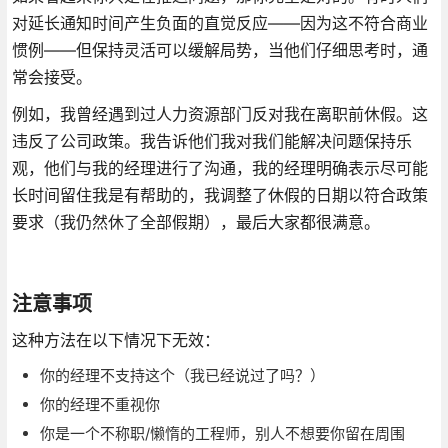
对延长通知时间产生负面的直觉反应——因为这不符合商业
惯例——但保持灵活可以缓解局势，当他们仔细思考时，通
常会接受。
例如，我曾经遇到过人力资源部门反对我在离职前休假。这
违反了公司政策。我告诉他们我对我们能解决问题保持乐
观，他们与我的经理进行了沟通，我的经理明确表示尽可能
长时间留住我是有帮助的，我调整了休假的日期以符合政策
要求（我仍然休了全部假期），最后大家都很满意。
注意事项
这种方法在以下情况下无效：
你的经理不支持这个（我已经说过了吗？）
你的经理不重视你
你是一个不称职/懒惰的工程师，别人不想要你留在周围