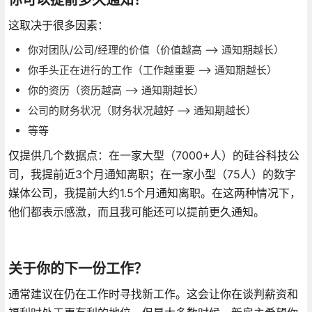
这取决于很多因素：
你对团队/公司/经理的价值（价值越高 —> 通知期越长）
你手头正在进行的工作（工作越重要 —> 通知期越长）
你的资历（资历越高 —> 通知期越长）
公司的财务状况（财务状况越好 —> 通知期越长）
等等
仅提供几个数据点：在一家大型（7000+人）的硅谷科技公
司，我提前近3个月通知离职；在一家小型（75人）的数字
媒体公司，我提前大约1.5个月通知离职。在这两种情况下，
他们都表示感激，而且我可能还可以提前更久通知。
关于你的下一份工作？
通常建议在仍在工作时寻找新工作。这会让你在谈判薪资和