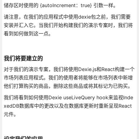
储存区时使用的 {autoIncrement：true} 引数一样。
请注意，在我们的应用程式中使用dexie包之前，我们需要
安装并汇入它。当我们开始构建我们的演示专案时，我们将
看到如何做到这一点。
我们将要建立的
对于我们的演示专案，我们将使用Dexie.js和React构建一个
市场列表应用程式。我们的使用者将能够在市场列表中新增
他们打算购买的商品，删除这些商品或将其标记为已购买。
我们将看到如何使用Dexie useLiveQuery hook来监视Inde
xedDB数据库中的更改以及在数据库更新时重新呈现React
元件。