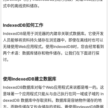
式中的离线资料储存。
IndexedDB如何工作
IndexedDB是用于浏览器的内建非关联式数据库。它使开发
人员能够将资料持久储存在浏览器中，即使在离线时也可以
无缝使用Web应用程式。使用IndexedDB时，您会经常看到
两个术语：数据库储存和物件储存。让我们在下面进行探
讨。
使用IndexedDB建立数据库
IndexedDB数据库对每个Web应用程式来说都是唯一的。这
意味著一个应用程式只能从与自己执行在同一域或子域的 In
dexedDB 数据库中存取资料。数据库是容纳物件储存的地
方，而物件储存又包含储存的资料。要使用IndexedDB数据