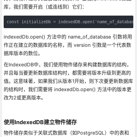
库，我们需要开启（或连线到）它们：
const initializeDb = indexedDB.open('name_of_database
indexedDb.open() 方法中的 name_of_database 引数将用
作正在建立的数据库的名称，而 version 引数是一个代表数
据库版本的数位。
在IndexedDB中，我们使用物件储存来构建数据库的结构，
并且每当要更新数据库结构时，都需要将版本升级到更高的
值。这意味著，如果我们从版本1开始，则下次要更新数据库
的结构时，我们需要将 indexedDb.open() 方法中的版本更
改为2或更高版本。
使用IndexedDB建立物件储存
物件储存类似于关联式数据库（如PostgreSQL）中的表和