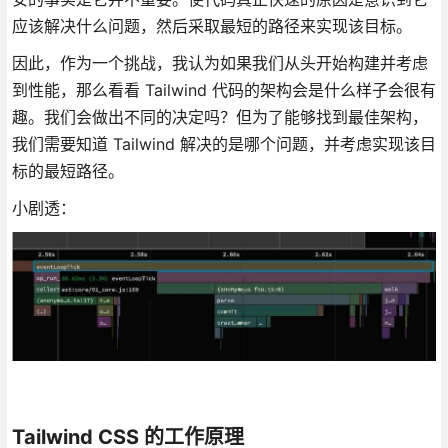
应该解决什么问题，然后采取最短的路径来实现该目标。
因此，作为一个挑战，我认为如果我们从头开始构建并考虑
到性能，那么看看 Tailwind 代码的架构会是什么样子会很有
趣。我们会做出不同的决定吗？但为了能够找到最佳架构，
我们需要知道 Tailwind 解决的是哪个问题，并考虑实现该目
标的最短路径。
小剧透：
Tailwind CSS 的工作原理