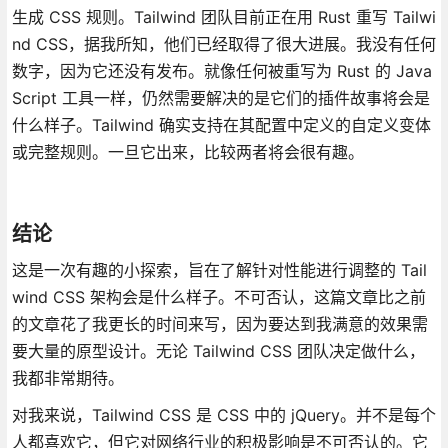
生成 CSS 规则。Tailwind 团队目前正在用 Rust 重写 Tailwi
nd CSS，据我所知，他们已经取得了很大进展。我没有任何
数字，因为它还没有发布。就像任何被重写为 Rust 的 Java
Script 工具一样，仍然需要解决的是它们的插件故事将会是
什么样子。Tailwind 确实支持在其配置中定义的自定义变体
或完整规则。一旦它出来，比较两者将会很有趣。
结论
这是一次有趣的小探索，旨在了解针对性能进行调整的 Tail
wind CSS 架构会是什么样子。不可否认，这篇文章比之前
的文章花了我更长的时间来写，因为要达到我满意的效果需
要大量的原型设计。无论 Tailwind CSS 团队决定做什么，
我都非常期待。
对我来说，Tailwind CSS 是 CSS 中的 jQuery。并不是每个
人都喜欢它，但它对网络行业的积极影响是不可否认的。它