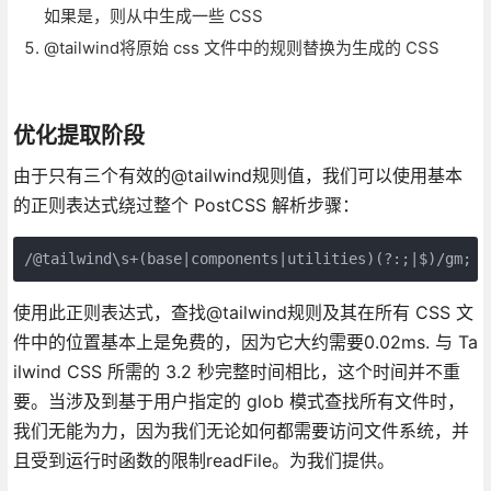
如果是，则从中生成一些 CSS
@tailwind将原始 css 文件中的规则替换为生成的 CSS
优化提取阶段
由于只有三个有效的@tailwind规则值，我们可以使用基本
的正则表达式绕过整个 PostCSS 解析步骤：
/@tailwind\s+(base|components|utilities)(?:;|$)/gm;
使用此正则表达式，查找@tailwind规则及其在所有 CSS 文
件中的位置基本上是免费的，因为它大约需要0.02ms. 与 Ta
ilwind CSS 所需的 3.2 秒完整时间相比，这个时间并不重
要。当涉及到基于用户指定的 glob 模式查找所有文件时，
我们无能为力，因为我们无论如何都需要访问文件系统，并
且受到运行时函数的限制readFile。为我们提供。