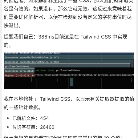
的候选者。如果解析器生成了一些 CSS，那么我们就知道类
名是有效的。如果没有，那么它就无效。这反过来意味着我
们需要优化解析器，以便在检测到没有定义的字符串值时尽
快退出。
提醒我们自己：388ms目前这是在 Tailwind CSS 中实现
的。
我在本地修补了 Tailwind CSS，以显示有关提取器提取的值
的一些统计数据。
已解析文件：454
候选字符串：26466