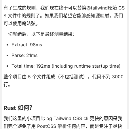
有了生成的规则，我们现在终于可以替换@tailwind原始 CS
S 文件中的规则了。如果我们希望它能够感知源映射，我们
可以使用魔法弦。
一切就绪后，以下是最终测量结果：
Extract: 98ms
Parse: 21ms
Total time: 192ms (including runtime startup time)
整个项目由 5 个文件组成（不包括测试），代码不到 3000
行。
Rust 如何？
我们这里的小项目比 og Tailwind CSS cli 更快的原因是我
们完全避免了用 PostCSS 解析任何内容，而是专注于尽快