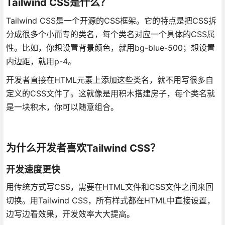
Tailwind CSS是什么？
Tailwind CSS是一个开源的CSS框架。它的特点是把CSS拆
分成很多个小而专的类名，每个类名对应一个具体的CSS属
性。比如，你想设置背景颜色，就用bg-blue-500；想设置
内边距，就用p-4。
开发者直接在HTML元素上添加这些类名，就不用写很多自
定义的CSS文件了。这就像是用积木搭建房子，每个类名就
是一块积木，你可以随意组合。
为什么开发者喜欢Tailwind CSS？
开发速度更快
用传统方式写CSS，需要在HTML文件和CSS文件之间来回
切换。用Tailwind CSS，所有样式都在HTML中直接设置，
边写边看效果，开发效率大大提高。