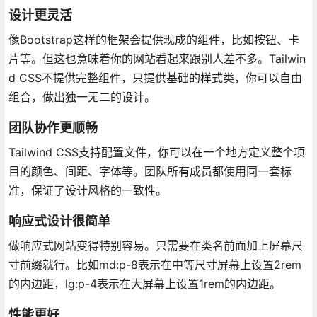
设计更灵活
像Bootstrap这样的框架会提供现成的组件，比如按钮、卡
片等。但这也意味着你的网站看起来跟别人差不多。Tailwin
d CSS不提供完整组件，只提供基础的样式类，你可以自由
组合，做出独一无二的设计。
团队协作更顺畅
Tailwind CSS支持配置文件，你可以在一个地方定义整个项
目的颜色、间距、字体等。团队所有成员都使用同一套标
准，保证了设计风格的一致性。
响应式设计很简单
做响应式网站变得特别容易。只需要在类名前面加上屏幕尺
寸前缀就行。比如md:p-8表示在中等尺寸屏幕上设置2rem
的内边距，lg:p-4表示在大屏幕上设置1rem的内边距。
性能更好