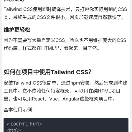
Tailwind CSS使用即时编译技术，只打包你实际用到的CSS
类，最终生成的CSS文件很小，网页加载速度自然就快了。
维护更轻松
因为不需要写大量自定义CSS，所以也不用维护庞大的CSS
代码库。样式都在HTML里，看起来一目了然。
如何在项目中使用Tailwind CSS？
安装Tailwind CSS很简单，通过npm安装，然后集成到构建
工具中。它不依赖任何特定框架，可以用在纯HTML项目
里，也可以用React、Vue、Angular这些框架项目中。
基本使用示例：
<!DOCTYPE html>

<html>
