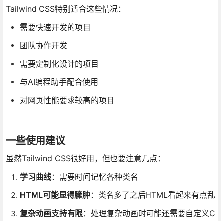
Tailwind CSS特别适合这些情况：
需要快速开发的项目
团队协作开发
需要定制化设计的项目
与AI编程助手配合使用
对网页性能要求较高的项目
一些使用建议
虽然Tailwind CSS很好用，但也要注意几点：
学习曲线
：需要时间记忆各种类名
HTML可能显得臃肿
：类名多了之后HTML看起来有点乱
复杂动画支持有限
：处理复杂动画时可能还需要自定义C