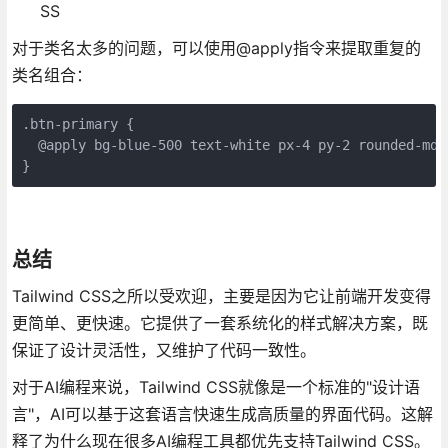
SS
对于类名太多的问题，可以使用@apply指令来提取重复的
类名组合：
.btn-primary {

  @apply bg-blue-500 text-white px-4 py-2 rounded-md f
}
总结
Tailwind CSS之所以受欢迎，主要是因为它让前端开发变得
更简单、更快速。它提供了一套系统化的样式解决方案，既
保证了设计灵活性，又维护了代码一致性。
对于AI编程来说，Tailwind CSS就像是一个标准的"设计语
言"，AI可以基于这套语言快速生成高质量的界面代码。这解
释了为什么现在很多AI编程工具都优先支持Tailwind CSS。