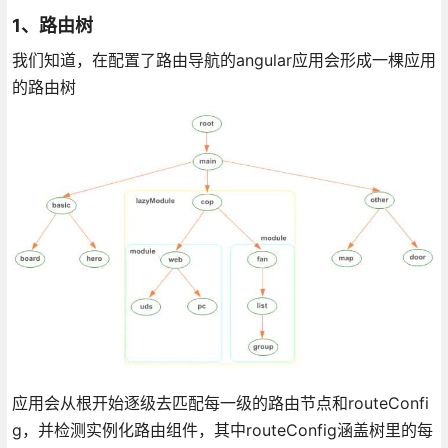
1、路由树
我们知道，在配置了路由导航的angular应用会形成一棵应用
的路由树
应用会从根开始逐级去匹配每一级的路由节点和routeConfi
g，并检测实例化路由组件，其中routeConfig涵盖树里的每