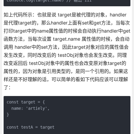
如上代码所示：也就是说 target是被代理的对象，handler
是代理target的，那么handler上面有set和get方法，当每次
打印target中的name属性值的时候会自动执行handler中get
函数方法，当每次设置 target.name 属性值的时候，会自动
调用 handler中的set方法，因此target对象对应的属性值会
发生改变，同时改变后的 testObj对象也会发生改变。同理
改变返回后 testObj对象中的属性也会改变原对象target的
属性的，因为对象是引用类型的，是同一个引用的。如果这
样还是不好理解的话，可以简单的看如下代码应该可以理解
了：
const target = {

  name: 'artiely',

}

const testA = target
