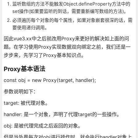
监听数组的方法不能触发Object.defineProperty方法中的
set操作(如果要监听的到话，需要重新编写数组的方法)。
必须遍历每个对象的每个属性，如果对象嵌套很深的话，需
要使用递归调用。
因此vue3.xx中之后就改用Proxy来更好的解决如上面的问
题。在学习使用Proxy实现数据双向绑定之前，我们还是一
步步来，先学习了Proxy基本知识点。
Proxy基本语法
const obj = new Proxy(target, handler);
参数说明如下：
target: 被代理对象。
handler: 是一个对象，声明了代理target的一些操作。
obj: 是被代理完成之后返回的对象。
但是当外界每次对obj进行操作时，就会执行handler对象上