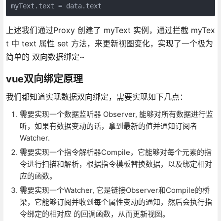
myText.text = data.text
上述我们通过Proxy 创建了 myText 实例，通过拦截 myTex
t 中 text 属性 set 方法，来更新视图变化，实现了一个极为
简单的 双向数据绑定~
vue双向绑定原理
我们都知道实现数据双向绑定，需要实现如下几点：
需要实现一个数据监听器 Observer, 能够对所有数据进行监
听，如果有数据变动的话，拿到最新的值并通知订阅者
Watcher.
需要实现一个指令解析器Compile，它能够对每个元素的指
令进行扫描和解析，根据指令模板替换数据，以及绑定相对
应的函数。
需要实现一个Watcher, 它是链接Observer和Compile的桥
梁，它能够订阅并收到每个属性变动的通知，然后会执行指
令绑定的相对应 的回调函数，从而更新视图。