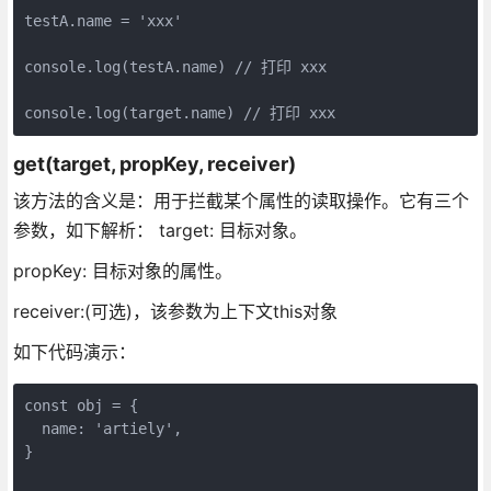
testA.name = 'xxx'

console.log(testA.name) // 打印 xxx

console.log(target.name) // 打印 xxx
get(target, propKey, receiver)
该方法的含义是：用于拦截某个属性的读取操作。它有三个
参数，如下解析： target: 目标对象。
propKey: 目标对象的属性。
receiver:(可选)，该参数为上下文this对象
如下代码演示：
const obj = {

  name: 'artiely',

}
