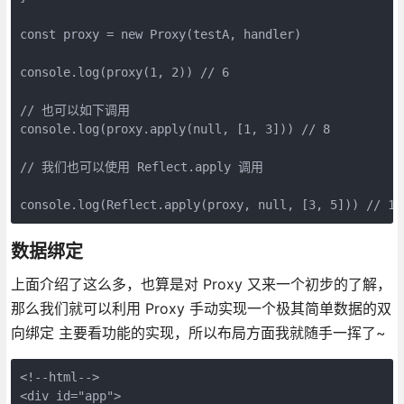
const proxy = new Proxy(testA, handler)

console.log(proxy(1, 2)) // 6

// 也可以如下调用

console.log(proxy.apply(null, [1, 3])) // 8

// 我们也可以使用 Reflect.apply 调用

console.log(Reflect.apply(proxy, null, [3, 5])) // 16
数据绑定
上面介绍了这么多，也算是对 Proxy 又来一个初步的了解，
那么我们就可以利用 Proxy 手动实现一个极其简单数据的双
向绑定 主要看功能的实现，所以布局方面我就随手一挥了~
<!--html-->

<div id="app">
