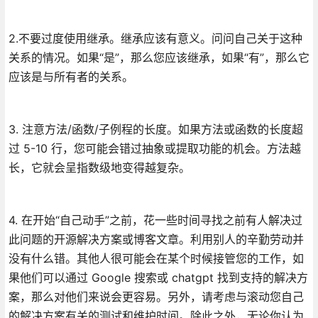
2.不要过度使用继承。继承应该有意义。问问自己关于这种
关系的情况。如果“是”，那么您应该继承，如果“有”，那么它
应该是与所有者的关系。
3. 注意方法/函数/子例程的长度。如果方法或函数的长度超
过 5-10 行，您可能会错过抽象或提取功能的机会。方法越
长，它就会呈指数级地变得越复杂。
4. 在开始“自己动手”之前，花一些时间寻找之前有人解决过
此问题的开源解决方案或博客文章。利用别人的辛勤劳动并
没有什么错。其他人很可能会在某个时候接管您的工作，如
果他们可以通过 Google 搜索或 chatgpt 找到支持的解决方
案，那么对他们来说会更容易。另外，请考虑与滚动您自己
的解决方案有关的测试和维护时间。除此之外，无论你认为