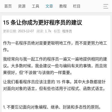
首页
资源
工具
文章
教程
栏目
15 条让你成为更好程序员的建议
更新日期:
2023-12-07
阅读:
1.7k
标签:
程序员
作为一名程序员绝对是要更聪明地工作，而不是更努力地工
作。
我经常向与我一起工作的程序员一遍又一遍地提供相同的建
议。大多数时候，我会建议一些与编码有关的事情，而且效
果很好，但“不该做”与该做的一样重要。
让我们看看程序员应该注意的 15 件事。其中大多数都是针
对面向对象的语言，但有些也适用于过程式、函数式语言。
1. 不要忘记面向对象编程、继承、封装和多态性的原则。