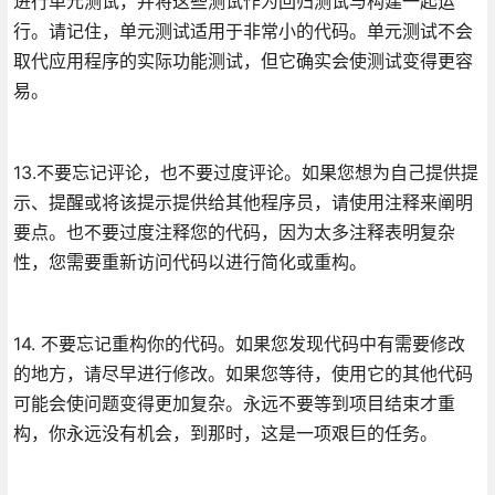
进行单元测试，并将这些测试作为回归测试与构建一起运
行。请记住，单元测试适用于非常小的代码。单元测试不会
取代应用程序的实际功能测试，但它确实会使测试变得更容
易。
13.不要忘记评论，也不要过度评论。如果您想为自己提供提
示、提醒或将该提示提供给其他程序员，请使用注释来阐明
要点。也不要过度注释您的代码，因为太多注释表明复杂
性，您需要重新访问代码以进行简化或重构。
14. 不要忘记重构你的代码。如果您发现代码中有需要修改
的地方，请尽早进行修改。如果您等待，使用它的其他代码
可能会使问题变得更加复杂。永远不要等到项目结束才重
构，你永远没有机会，到那时，这是一项艰巨的任务。