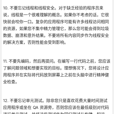
10. 不要忘记线程和线程安全。对于缺乏经验的程序员来
说，线程是一个很难理解的概念。如果你不考虑的话，它很
快就会咬你一口。复杂的应用程序可能有许多线程访问相同
的资源，如果您不集中精力管理它，那么您可能会得到垃圾
数据、崩溃和意外结果。不要将所有内容同步作为线程安全
的解决方案，否则性能会受到影响。
11. 不要先编码，然后再提问。在编写一行代码之前，您应该
了解问题领域和想要实现的目标。理想情况下，您将设计应
用程序并在实际将代码放到屏幕上之前在头脑中进行精神健
全检查。
12. 不要忘记单元测试。除非您只是喜欢花费大量时间测试
应用程序或坐在 QA 资源旁，否则您应该在最低级别对代码