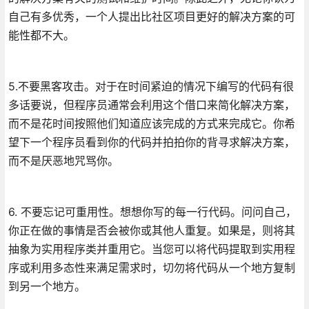
自己有多优秀，一个人提出比社区项目更好的解决方案的可
能性都不大。
5.不要黑客攻击。对于在时间紧迫的情况下编写的代码有很
多话要说，但程序员通常会利用这个借口来简化解决方案，
而不是花时间按照他们知道应该完成的方式来完成它。你希
望下一个程序员看到你的代码并拍拍你的背寻求解决方案，
而不是厌恶地咒骂你。
6. 不要忘记可重用性。想想你写的每一行代码。问问自己，
你正在做的事情是否会被你或其他人重复。如果是，则将其
抽象为实用程序类并重用它。当您可以将代码提取到实用程
序或利用多态性来满足需求时，切勿将代码从一个地方复制
到另一个地方。