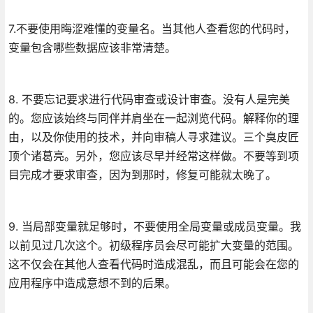
7.不要使用晦涩难懂的变量名。当其他人查看您的代码时，
变量包含哪些数据应该非常清楚。
8. 不要忘记要求进行代码审查或设计审查。没有人是完美
的。您应该始终与同伴并肩坐在一起浏览代码。解释你的理
由，以及你使用的技术，并向审稿人寻求建议。三个臭皮匠
顶个诸葛亮。另外，您应该尽早并经常这样做。不要等到项
目完成才要求审查，因为到那时，修复可能就太晚了。
9. 当局部变量就足够时，不要使用全局变量或成员变量。我
以前见过几次这个。初级程序员会尽可能扩大变量的范围。
这不仅会在其他人查看代码时造成混乱，而且可能会在您的
应用程序中造成意想不到的后果。