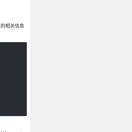
变更的相关信息