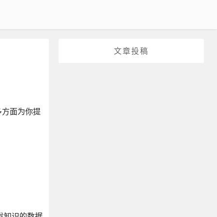
文章投稿
多方面为你提
开发知识的数据