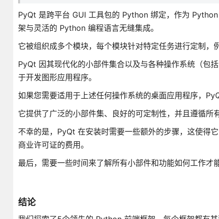
PyQt 是跨平台 GUI 工具包的 Python 绑定，作为 Py
架与灵活的 Python 编程语言无缝集成。
它被组织成多个模块，每个模块针对特定任务进行定制，例如用于核心
PyQt 因其现代化的小部件集合以及与各种操作系统（包括 Wind
于开发图形应用程序。
如果您需要适用于上述任何操作系统的桌面应用程序，PyQ
它提供了广泛的小部件集、良好的可定制性，并且遵循所有 
不幸的是，PyQt 在安装时需要一些额外的步骤，这使
商业许可证的费用。
最后，需要一些时间来了解所有小部件和功能如何工作才能使
结论