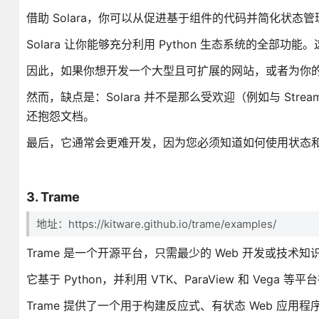
借助 Solara，你可以从促进基于组件的代码并简化状
Solara 让你能够充分利用 Python 生态系统的全部
因此，如果你想开发一个大型且可扩展的网站，或者为你的 py
然而，缺点是：Solara 并不是那么受欢迎（例如与 St
还抱怨文档。
最后，它通常会更难开发，因为您必须知道如何使用状态
3. Trame
地址：https://kitware.github.io/trame/examples/
Trame 是一个开源平台，只需最少的 Web 开发或技术
它基于 Python，并利用 VTK、ParaView 和 Vega
Trame 提供了一个用于构建反应式、有状态 Web 