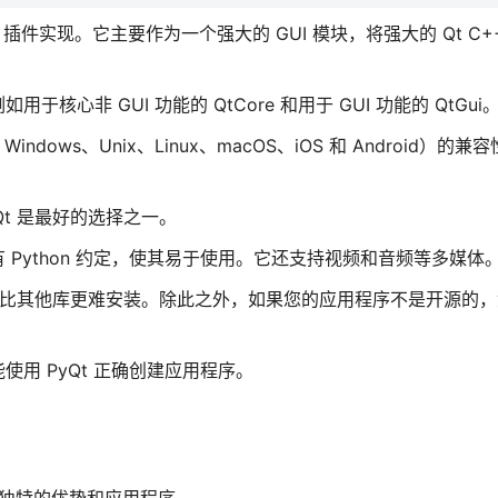
thon 插件实现。它主要作为一个强大的 GUI 模块，将强大的 Qt C
非 GUI 功能的 QtCore 和用于 GUI 功能的 QtGui
ows、Unix、Linux、macOS、iOS 和 Android）的
t 是最好的选择之一。
Python 约定，使其易于使用。它还支持视频和音频等多媒体
得它比其他库更难安装。除此之外，如果您的应用程序不是开源的
用 PyQt 正确创建应用程序。