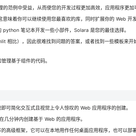
态管理的范例中受益，从而使您的开发过程更加高效，应用程序更加
功能。这意味着你可以继续使用您最喜欢的库，同时扩展你的 Web 开
thon 笔记本开发一些小部件，Solara 是您的最佳选择。
reamlit 相比），因此很难找到问题的答案，或者找到一些模板来
和管理基于组件的代码。
知识即可简化交互式且视觉上令人惊叹的 Web 应用程序的创建。
 等平台在几分钟内创建基于 Web 的应用程序。
应用程序的高级框架，它可以在本地用作任何桌面应用程序，也可以部