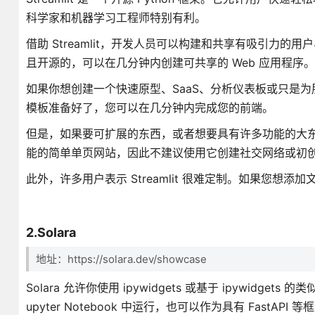
科学家和机器学习工程师特别有利。
借助 Streamlit，开发人员可以构建和共享有吸引力的
且开源的，可以在几分钟内创建可共享的 Web 应用程序。
如果你想创建一个快速原型、SaaS、分析仪表板或只是为朋友
模板准备好了，您可以在几分钟内完成您的前端。
但是，如果要可扩展的东西，或者想要具有许多功能的大东西，
能的简单单页网站，因此不建议使用它创建社交网络或初
此外，许多用户表示 Streamlit 很难定制。如果您想
2.Solara
地址：https://solara.dev/showcase
Solara 允许你使用 ipywidgets 或基于 ipywidgets
upyter Notebook 中运行，也可以作为具有 FastAPI