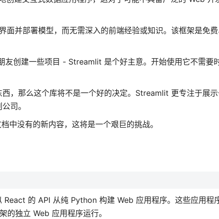
用户界面并部署模型，而无需深入的前端经验或知识。该框架是免费、全
创建一些项目 - Streamlit 是个好主意。开始使用它不需
那么这个库将不是一个好的决定。Streamlit 更专注于展
创公司。
添加文档中没有的新内容，这将是一个艰巨的挑战。
 的类似 React 的 API 从纯 Python 构建 Web 应用程序。这些应用
 等框架的独立 Web 应用程序运行。