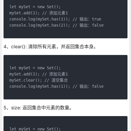
let mySet = new Set();  
mySet.add(1); // 添加元素1  
console.log(mySet.has(1)); // 输出：true  
console.log(mySet.has(2)); // 输出：false
4、clear(): 清除所有元素，并返回集合本身。
let mySet = new Set();  
mySet.add(1); // 添加元素1  
mySet.clear(); // 清空集合  
console.log(mySet.has(1)); // 输出：false
5、size: 返回集合中元素的数量。
let mySet = new Set();  