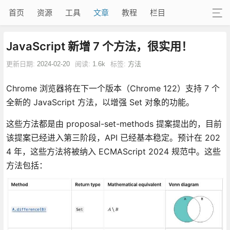
首页
资源
工具
文章
教程
栏目
JavaScript 新增 7 个方法，很实用！
更新日期:
2024-02-20
阅读:
1.6k
标签:
方法
Chrome 浏览器将在下一个版本（Chrome 122）支持 7 个
全新的 JavaScript 方法，以增强 Set 对象的功能。
这些方法都是由 proposal-set-methods 提案提出的，目前
该提案已经进入第三阶段，API 已经基本稳定。预计在 202
4 年，这些方法将被纳入 ECMAScript 2024 规范中。这些
方法包括：