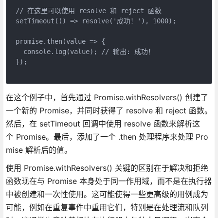
// 在这里可以使用 resolve 和 reject 函数  
setTimeout(() => resolve('成功！'), 1000);  
promise.then(value => {  
  console.log(value); // 输出: 成功！  
});
在这个例子中，首先通过 Promise.withResolvers() 创建了
一个新的 Promise，并同时获得了 resolve 和 reject 函数。
然后，在 setTimeout 回调中使用 resolve 函数来解析这
个 Promise。最后，添加了一个 .then 处理程序来处理 Pro
mise 解析后的值。
使用 Promise.withResolvers() 关键的区别在于解决和拒绝
函数现在与 Promise 本身处于同一作用域，而不是在执行器
中被创建和一次性使用。这可能使得一些更高级的用例成为
可能，例如在重复事件中重用它们，特别是在处理流和队列