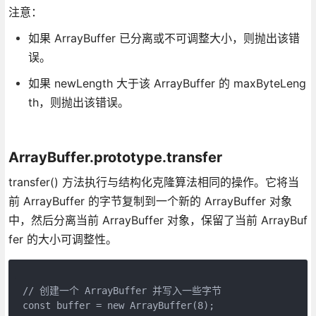
注意：
如果 ArrayBuffer 已分离或不可调整大小，则抛出该错
误。
如果 newLength 大于该 ArrayBuffer 的 maxByteLeng
th，则抛出该错误。
ArrayBuffer.prototype.transfer
transfer() 方法执行与结构化克隆算法相同的操作。它将当
前 ArrayBuffer 的字节复制到一个新的 ArrayBuffer 对象
中，然后分离当前 ArrayBuffer 对象，保留了当前 ArrayBuf
fer 的大小可调整性。
// 创建一个 ArrayBuffer 并写入一些字节
const buffer = new ArrayBuffer(8);