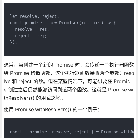
let resolve, reject;
const promise = new Promise((res, rej) => {
  resolve = res;
  reject = rej;
});
通常，当创建一个新的 Promise 时，会传递一个执行器函数
给 Promise 构造函数，这个执行器函数接收两个参数：reso
lve 和 reject 函数。但在某些情况下，可能想要在 Promis
e 创建之后仍然能够访问到这两个函数。这就是 Promise.wi
thResolvers() 的用武之地。
使用 Promise.withResolvers() 的一个例子：
const { promise, resolve, reject } = Promise.withRes