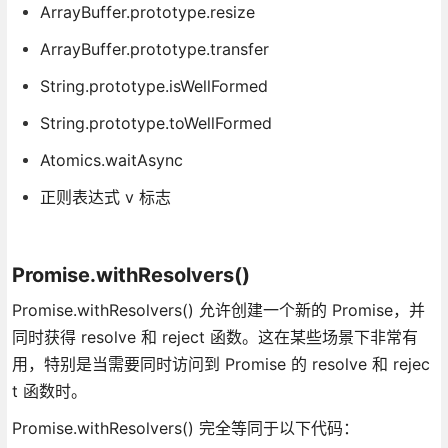
ArrayBuffer.prototype.resize
ArrayBuffer.prototype.transfer
String.prototype.isWellFormed
String.prototype.toWellFormed
Atomics.waitAsync
正则表达式 v 标志
Promise.withResolvers()
Promise.withResolvers() 允许创建一个新的 Promise，并
同时获得 resolve 和 reject 函数。这在某些场景下非常有
用，特别是当需要同时访问到 Promise 的 resolve 和 rejec
t 函数时。
Promise.withResolvers() 完全等同于以下代码：