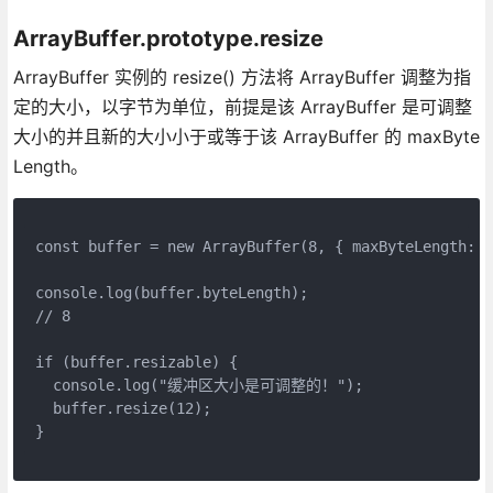
ArrayBuffer.prototype.resize
ArrayBuffer 实例的 resize() 方法将 ArrayBuffer 调整为指
定的大小，以字节为单位，前提是该 ArrayBuffer 是可调整
大小的并且新的大小小于或等于该 ArrayBuffer 的 maxByte
Length。
const buffer = new ArrayBuffer(8, { maxByteLength: 1
console.log(buffer.byteLength);
// 8
if (buffer.resizable) {
  console.log("缓冲区大小是可调整的！");
  buffer.resize(12);
}