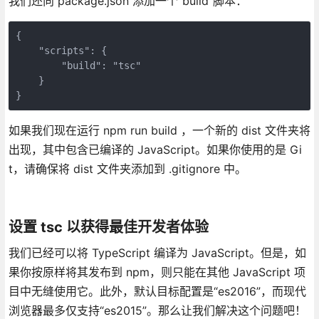
我们还向 package.json 添加一个“build”脚本：
{

    "scripts": {

        "build": "tsc"

    }

}
如果我们现在运行 npm run build ，一个新的 dist 文件夹将
出现，其中包含已编译的 JavaScript。如果你使用的是 Gi
t，请确保将 dist 文件夹添加到 .gitignore 中。
设置 tsc 以获得最佳开发者体验
我们已经可以将 TypeScript 编译为 JavaScript。但是，如
果你按原样将其发布到 npm，则只能在其他 JavaScript 项
目中无缝使用它。此外，默认目标配置是“es2016”，而现代
浏览器最多仅支持“es2015”。那么让我们解决这个问题吧！