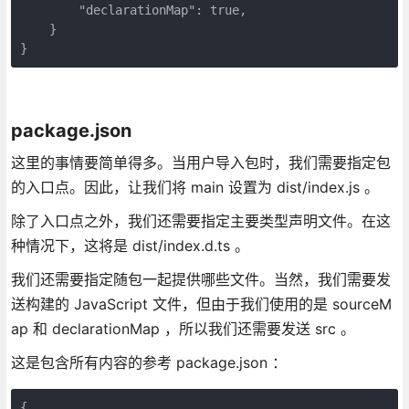
        "declarationMap": true,

    }

}
package.json
这里的事情要简单得多。当用户导入包时，我们需要指定包
的入口点。因此，让我们将 main 设置为 dist/index.js 。
除了入口点之外，我们还需要指定主要类型声明文件。在这
种情况下，这将是 dist/index.d.ts 。
我们还需要指定随包一起提供哪些文件。当然，我们需要发
送构建的 JavaScript 文件，但由于我们使用的是 sourceM
ap 和 declarationMap ，所以我们还需要发送 src 。
这是包含所有内容的参考 package.json ：
{
