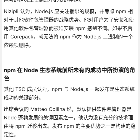
Nizipli 认为，Node.js 应关注捆绑的规模，并考虑 npm 相
对于其他软件包管理器的战略优势。他对用户为了安装和使
用其他软件包管理器而被迫安装 npm 感到不满。如果不启
用 Corepack，就无法将 npm 作为 Node.js 二进制的一个
依赖项删除。
npm 在 Node 生态系统前所未有的成功中所扮演的角
色
其他 TSC 成员认为，npm 与 Node.js 一起发布是生态系统
成功的关键部分。
出席会议的 Matteo Collina 说，默认提供软件包管理器是
Node 蓬勃发展的关键因素之一，他认为没有充分的技术理
由将 npm 迁移出去。发布 npm 的主要优势之一是构建的稳
定性。