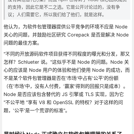
的支持，因此它是不二之选。它是公开讨论过的，没有争
议；人们需要它，所以我们给了他们，就是这样。
他认为，为软件包管理器提供公平竞争的环境不应是 Node
关心的问题，并鼓励社区研究 Corepack 是否是解决 Node
问题的最佳方案。
"不同的开放源码软件项目获得不同程度的曝光和分发，那又
怎样？Schlueter 说。"这似乎不是 Node 的问题。Node 关
心的应该是 Node 用户的体验和他们使用 Node 的成功，而
不是某个软件包管理器是否在'市场'中占有'公平'的份额
（在'市场'中，没有人付费，'赢家'得到的回报只是成本）。
Node 是否应该包含替代的 JS 引擎或 TLS 实现，因为它
"不公平地 "享有 V8 和 OpenSSL 的特权？对于这样的问
题，'公平'是一个荒谬的标准"。