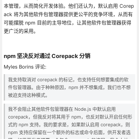
本管理，从而简化开发体验。他们还认为，默认启用 Corep
ack 将为其他软件包管理器提供更公平的竞争环境，从而有
可能摆脱 npm 目前的主导地位，让其他软件包管理器获得
更广泛的采用。
npm 坚决反对通过 Corepack 分销
Myles Borins 评论:
我支持取消对 corepack 的标记，也支持任何想要集成的软
件包管理器。由于种种原因，npm 并不想集成，我们也不想
被迫支持这种模式。
我不会阻止其他软件包管理器在 Node.js 中默认启用
corepack，但我反对将其用于 npm，也反对默认开启任何形
式的 npm 支持。我的要求是，如果默认启用 corepack，则
npm 支持应保留在一个额外的标志或命令后面，供开发者选