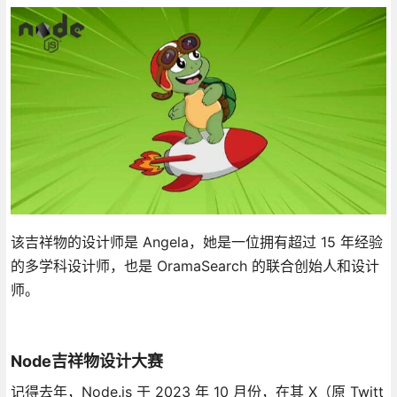
该吉祥物的设计师是 Angela，她是一位拥有超过 15 年经验
的多学科设计师，也是 OramaSearch 的联合创始人和设计
师。
Node吉祥物设计大赛
记得去年，Node.js 于 2023 年 10 月份，在其 X（原 Twitt