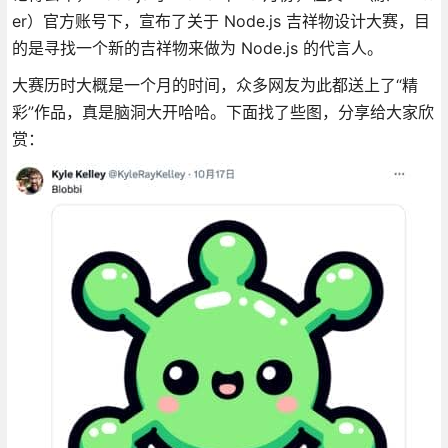
er）官方账号下，宣布了关于 Node.js 吉祥物设计大赛，目
的是寻找一个新的吉祥物来做为 Node.js 的代言人。
大赛历时大概是一个月的时间，众多网友为此都送上了“精
彩”作品，真是脑洞大开哈哈。下面找了些图，分享给大家欣
赏：