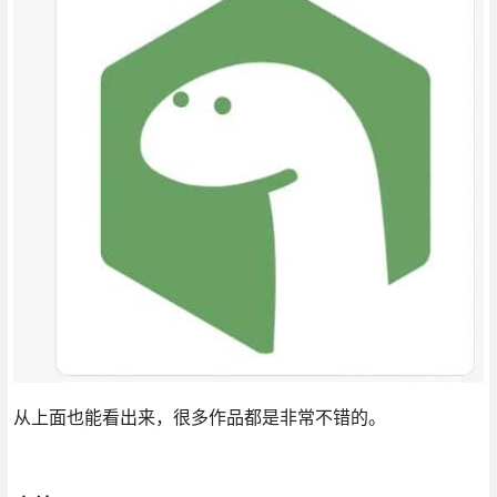
从上面也能看出来，很多作品都是非常不错的。