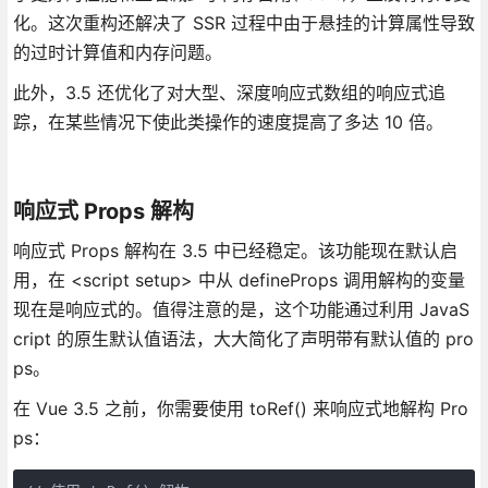
化。这次重构还解决了 SSR 过程中由于悬挂的计算属性导致
的过时计算值和内存问题。
此外，3.5 还优化了对大型、深度响应式数组的响应式追
踪，在某些情况下使此类操作的速度提高了多达 10 倍。
响应式 Props 解构
响应式 Props 解构在 3.5 中已经稳定。该功能现在默认启
用，在 <script setup> 中从 defineProps 调用解构的变量
现在是响应式的。值得注意的是，这个功能通过利用 JavaS
cript 的原生默认值语法，大大简化了声明带有默认值的 pro
ps。
在 Vue 3.5 之前，你需要使用 toRef() 来响应式地解构 Pro
ps：