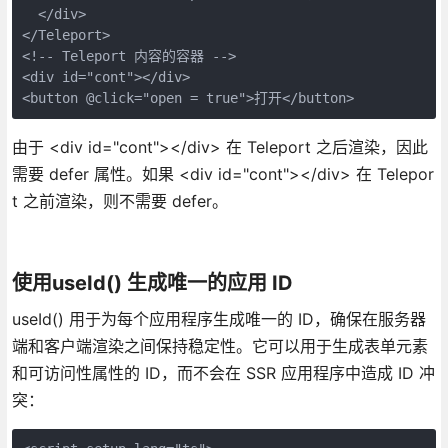
  </div>

</Teleport>

<!-- Teleport 内容的容器 -->

<div id="cont"></div>

<button @click="open = true">打开</button>
由于 <div id="cont"></div> 在 Teleport 之后渲染，因此
需要 defer 属性。如果 <div id="cont"></div> 在 Telepor
t 之前渲染，则不需要 defer。
使用useId() 生成唯一的应用 ID
useId() 用于为每个应用程序生成唯一的 ID，确保在服务器
端和客户端渲染之间保持稳定性。它可以用于生成表单元素
和可访问性属性的 ID，而不会在 SSR 应用程序中造成 ID 冲
突：