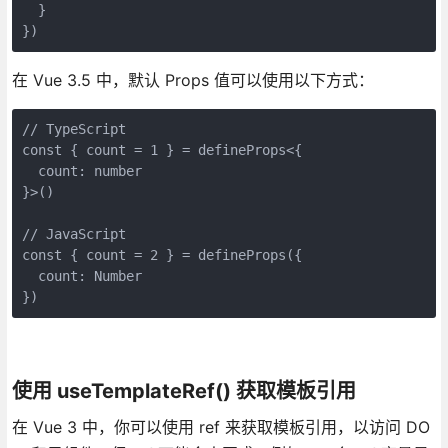
  }

})
在 Vue 3.5 中，默认 Props 值可以使用以下方式：
// TypeScript

const { count = 1 } = defineProps<{

  count: number

}>()

// JavaScript

const { count = 2 } = defineProps({

  count: Number

})
使用 useTemplateRef() 获取模板引用
在 Vue 3 中，你可以使用 ref 来获取模板引用，以访问 DO