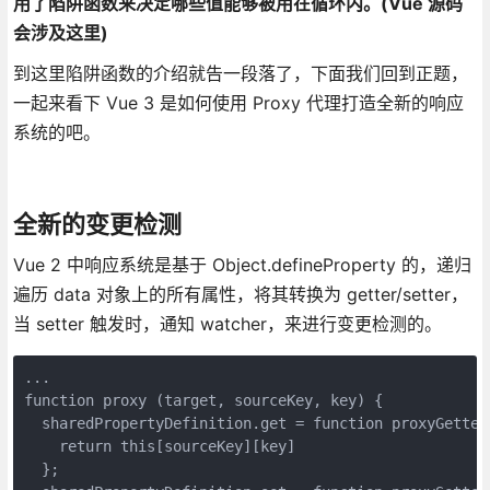
用了陷阱函数来决定哪些值能够被用在循环内。(Vue 源码
会涉及这里)
到这里陷阱函数的介绍就告一段落了，下面我们回到正题，
一起来看下 Vue 3 是如何使用 Proxy 代理打造全新的响应
系统的吧。
全新的变更检测
Vue 2 中响应系统是基于 Object.defineProperty 的，递归
遍历 data 对象上的所有属性，将其转换为 getter/setter，
当 setter 触发时，通知 watcher，来进行变更检测的。
...

function proxy (target, sourceKey, key) {

  sharedPropertyDefinition.get = function proxyGetter 
    return this[sourceKey][key]

  };
