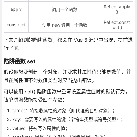
Reflect.apply
apply
调用一个函数
()
Reflect.const
construct
使用 new 调用一个函数
ruct()
下文介绍到的陷阱函数，都会在 Vue 3 源码中出现，提前进
行了解。
陷阱函数 set
假设你想要创建一个对象，并要求其属性值只能是数值，并
且在属性值不为数值类型时应当抛出错误。
可以使用 set() 陷阱函数来重写设置属性值时的默认行为，
该陷阱函数能接受四个参数：
target：将接收属性的对象（即代理的目标对象）；
key：需要写入的属性的键（字符串类型或符号类型）；
value：将被写入属性的值；