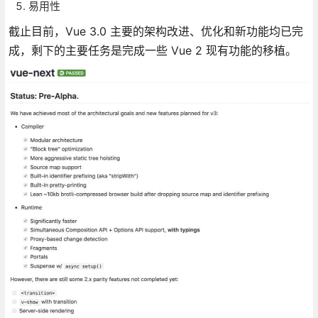
易用性
截止目前，Vue 3.0 主要的架构改进、优化和新功能均已完
成，剩下的主要任务是完成一些 Vue 2 现有功能的移植。