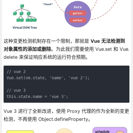
这种变更检测机制存在一个限制，那就是
Vue 无法检测到
对象属性的添加或删除
。为此我们需要使用 Vue.set 和 Vue.
delete 来保证响应系统的运行符合预期。
// vue 2

Vue.set(vm.state, 'name', 'vue 2');

// vue 3

this.state.name = 'vue 3';
Vue 3 进行了全新改进，使用 Proxy 代理的作为全新的变更
检测，不再使用 Object.defineProperty。