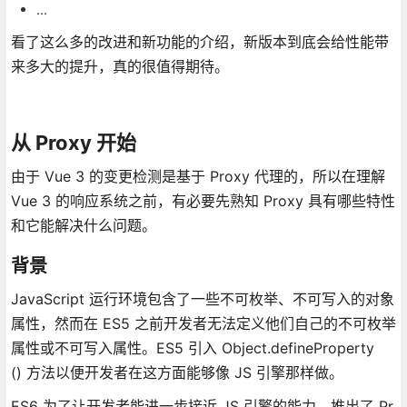
...
看了这么多的改进和新功能的介绍，新版本到底会给性能带
来多大的提升，真的很值得期待。
从 Proxy 开始
由于 Vue 3 的变更检测是基于 Proxy 代理的，所以在理解
Vue 3 的响应系统之前，有必要先熟知 Proxy 具有哪些特性
和它能解决什么问题。
背景
JavaScript 运行环境包含了一些不可枚举、不可写入的对象
属性，然而在 ES5 之前开发者无法定义他们自己的不可枚举
属性或不可写入属性。ES5 引入 Object.defineProperty
() 方法以便开发者在这方面能够像 JS 引擎那样做。
ES6 为了让开发者能进一步接近 JS 引擎的能力，推出了 Pr