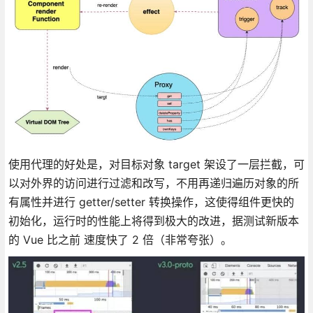
使用代理的好处是，对目标对象 target 架设了一层拦截，可
以对外界的访问进行过滤和改写，不用再递归遍历对象的所
有属性并进行 getter/setter 转换操作，这使得组件更快的
初始化，运行时的性能上将得到极大的改进，据测试新版本
的 Vue 比之前 速度快了 2 倍（非常夸张）。