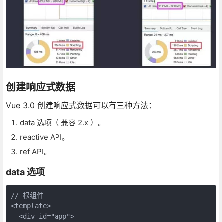
创建响应式数据
Vue 3.0 创建响应式数据可以有三种方法：
data 选项（ 兼容 2.x ）。
reactive API。
ref API。
data 选项
// 根组件

<template>

  <div id="app">
