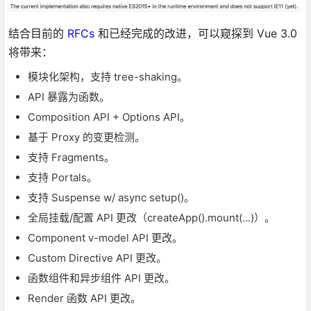
结合目前的
RFCs
和已经完成的改进，可以窥探到 Vue 3.0
将带来：
模块化架构，支持 tree-shaking。
API 暴露为函数。
Composition API + Options API。
基于 Proxy 的变更检测。
支持 Fragments。
支持 Portals。
支持 Suspense w/ async setup()。
全局挂载/配置 API 更改（createApp().mount(...)）。
Component v-model API 更改。
Custom Directive API 更改。
函数组件和异步组件 API 更改。
Render 函数 API 更改。