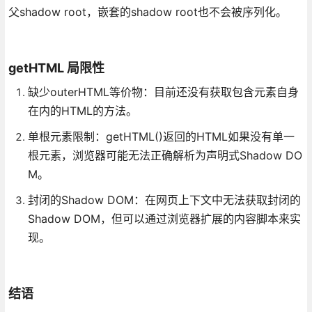
父shadow root，嵌套的shadow root也不会被序列化。
getHTML 局限性
缺少outerHTML等价物：目前还没有获取包含元素自身
在内的HTML的方法。
单根元素限制：getHTML()返回的HTML如果没有单一
根元素，浏览器可能无法正确解析为声明式Shadow DO
M。
封闭的Shadow DOM：在网页上下文中无法获取封闭的
Shadow DOM，但可以通过浏览器扩展的内容脚本来实
现。
结语