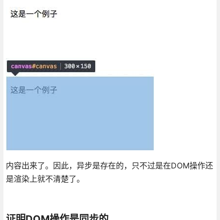
内容出来了。因此，异步是存在的，只不过是在DOM操作还
是渲染上就不清楚了。
证明DOM操作是同步的