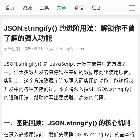
首页
资源
工具
文章
教程
栏目
JSON.stringify() 的进阶用法：解锁你不曾
了解的强大功能
更新日期:
2025-06-11
阅读:
995
标签:
json
JSON.stringify() 是 JavaScript 开发中最常用的方法之
一，但大多数开发者只停留在基础的数据序列化使用层面。
实际上，这个方法隐藏了许多强大而实用的功能，能够解决
开发中的各种实际问题。本文将深入探讨 JSON.stringify()
的进阶用法，帮助你写出更优雅、高效的代码。
一、基础回顾：JSON.stringify() 的核心机制
在深入高级用法前，我们先明确 JSON.stringify() 的基本行