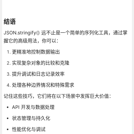
结语
JSON.stringify() 远不止是一个简单的序列化工具，通过掌
握它的高级用法，你可以：
更精准地控制数据输出
实现复杂对象的比较和克隆
提升调试和日志记录效率
处理各种边界情况和特殊需求
记住这些技巧，它们将在以下场景中发挥巨大价值：
API 开发与数据处理
状态管理与持久化
性能优化与调试