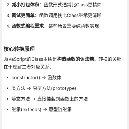
减小打包体积
：函数形式通常比Class更精简
调试更简单
：函数调用栈比Class继承更清晰
函数式编程需求
：某些场景需要纯函数实现
核心转换原理
JavaScript的Class本质是
构造函数的语法糖
。转换的关键
在于理解二者对应关系：
constructor() → 函数体
类方法 → 原型方法(prototype)
静态方法 → 直接挂载到函数上的方法
继承(extends) → 原型链继承