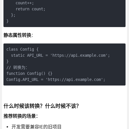
    count++;
    return count;
  };
}
静态属性转换
：
class Config {
  static API_URL = 'https://api.example.com';
}
// 转换为：
function Config() {}
Config.API_URL = 'https://api.example.com';
什么时候该转换？什么时候不该？
推荐转换的场景：
开发需要兼容IE的旧项目