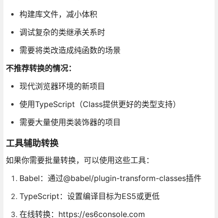
构建库文件，减小体积
调试复杂的类继承关系时
需要将类改造成纯函数的场景
不推荐转换的情况：
现代浏览器环境的新项目
使用TypeScript（Class提供更好的类型支持）
需要大量使用类装饰器的项目
工具辅助转换
如果你需要批量转换，可以使用这些工具：
Babel：通过@babel/plugin-transform-classes插件
TypeScript：设置编译目标为ES5或更低
在线转换：https://es6console.com