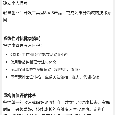
建立个人品牌
轻量创业
：开发工具型SaaS产品，或成为细分领域的技术顾
问
系统性对抗健康损耗
把健康管理写入日程：
强制每工作45分钟站立活动5分钟
使用番茄钟管理专注与休息
每周保证3次中强度运动（如快走、游泳）
每年安排全面体检，重点关注颈椎、视力、代谢指标
重构价值评估体系
警惕单一的收入或职级评价标准。建立包含健康状态、家庭
时间、兴趣爱好、技能成长的多维度人生仪表盘。定期自