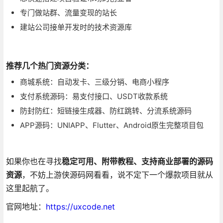
专门做站群、流量变现的站长
建站公司接单开发时的技术资源库
推荐几个热门资源分类：
商城系统：自动发卡、三级分销、电商小程序
支付系统源码：易支付接口、USDT收款系统
防封防红：短链接生成器、防红跳转、分流系统源码
APP源码：UNIAPP、Flutter、Android原生完整项目包
如果你也在寻找
稳定可用、附带教程、支持商业部署的源码
资源
，不妨上游侠源码网看看，说不定下一个爆款项目就从
这里起航了。
官网地址：
https://uxcode.net