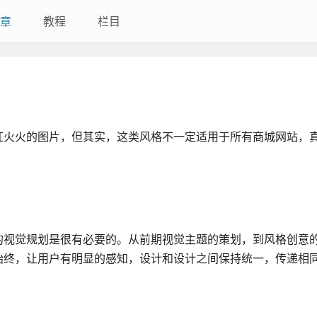
章
教程
栏目
红火火的图片，但其实，这类风格不一定适用于所有商城网站，
的视觉规划是很有必要的。从前期视觉主题的策划，到风格创意
始终，让用户有明显的感知，设计和设计之间保持统一，传递相