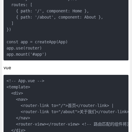
  routes: [

    { path: '/', component: Home },

    { path: '/about', component: About },

  ]

})

const app = createApp(App)

app.use(router)

app.mount('#app')
vue
<!-- App.vue -->

<template>

  <div>

    <nav>

      <router-link to="/">首页</router-link> |

      <router-link to="/about">关于我们</router-link>

    </nav>

    <router-view></router-view> <!-- 路由匹配的组件将
  </div>
