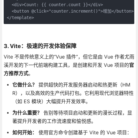
  <div>Count: {{ counter.count }}</div>

  <button @click="counter.increment()">增加</button>

</template>
3. Vite：极速的开发体验保障
Vite 不是传统意义上的“Vue 插件”，但它是由 Vue 作者尤雨
溪开发的下一代前端构建工具，是创建和开发 Vue 项目的
官
方推荐方式
。
它做什么？
提供超快的开发服务器启动和热更新（HM
R），以及高效的生产代码打包。它利用现代浏览器特性
（如 ES 模块）大幅提升开发效率。
为什么重要？
告别等待项目启动和更新的漫长过程，显
著提升开发者的工作流速度和愉悦感。
如何开始：
使用官方命令创建基于 Vite 的 Vue 项目：