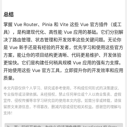
总结
掌握 Vue Router、Pinia 和 Vite 这些 Vue 官方插件（或工
具），是构建现代化、高性能 Vue 应用的基础。它们分别解
决了路由管理、状态管理和开发效率这些关键问题。无论你
是 Vue 新手还是有经验的开发者，优先学习和使用这些官方
方案，能让你的项目结构更清晰、代码更易维护、开发体验
更愉快。它们是构建任何稍具规模 Vue 应用的强有力支撑。
开始使用这些 Vue 官方工具，立即提升你的开发效率和应用
质量。
本文内容仅供个人学习、研究或参考使用，不构成任何形式的决策建议、
专业指导或法律依据。未经授权，禁止任何单位或个人以商业售卖、虚假
宣传、侵权传播等非学习研究目的使用本文内容。如需分享或转载，请保
留原文来源信息，不得篡改、删减内容或侵犯相关权益。感谢您的理解与
支持！