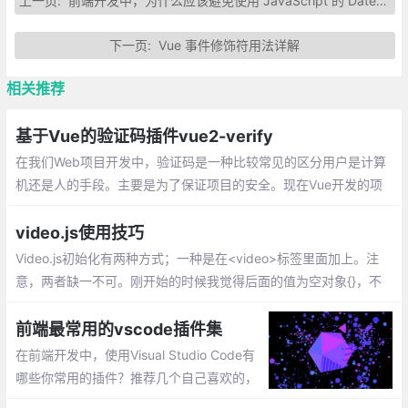
上一页:
前端开发中，为什么应该避免使用 JavaScript 的 Date 构造函数？
下一页:
Vue 事件修饰符用法详解
相关推荐
基于Vue的验证码插件vue2-verify
在我们Web项目开发中，验证码是一种比较常见的区分用户是计算
机还是人的手段。主要是为了保证项目的安全。现在Vue开发的项
目很多，基本都是前后端分离的。给大家推荐一个基于Vue比较好
用的验证码插件vue2-verify。但是大家要注意一点
video.js使用技巧
Video.js初始化有两种方式；一种是在<video>标签里面加上。注
意，两者缺一不可。刚开始的时候我觉得后面的值为空对象{}，不
放也行，导致播放器加载不出来，后来加上来就可以了。
前端最常用的vscode插件集
在前端开发中，使用Visual Studio Code有
哪些你常用的插件？推荐几个自己喜欢的，
不带链接，自己搜索安装吧。这些都是比较