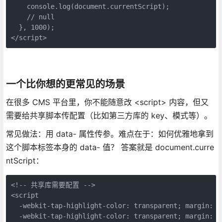
    console.log(document.currentScript);
    // null
  }, 1000);
</script>
一个比你想的更常见的场景
在很多 CMS 平台里，你不能随意改 <script> 内容，但又
需要给共享脚本传配置（比如第三方库的 key、模式等）。
常见做法：用 data- 属性传参。难点在于：如何优雅地拿到
这个脚本标签本身的 data- 值？ 答案就是 document.curre
ntScript：
<!-- 共享库需要配置 -->
<script
  -webkit-tap-highlight-color: transparent; margin: 0
  -webkit-tap-highlight-color: transparent; margin: 0