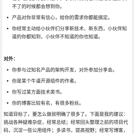
不了的时候都会想到你。
产品对你非常有信心，给你的需求你都能搞定。
你经常主动给小伙伴们分享新技术、新东西，小伙伴知
道的你都知到，小伙伴不知道的你也知道。
对外：
你参与过知名产品的架构开发，对外参加分享会。
你是某个牛逼开源组件的作者。
你写过某方面技术类书。
你的博客比较有名，有很多粉丝。
知道目标了，要怎么做就明确了很多了。下面是我的建议：
挑战各种疑难杂症，经常总结；经常回头整理之前的项目代
码，沉淀一些公用组件；多读书，提高视野；经常写博客，