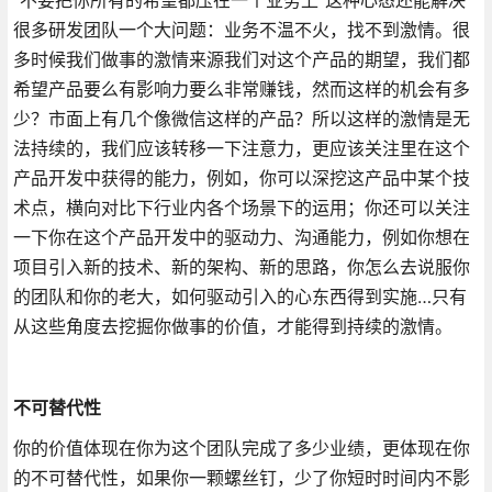
很多研发团队一个大问题：业务不温不火，找不到激情。很
多时候我们做事的激情来源我们对这个产品的期望，我们都
希望产品要么有影响力要么非常赚钱，然而这样的机会有多
少？市面上有几个像微信这样的产品？所以这样的激情是无
法持续的，我们应该转移一下注意力，更应该关注里在这个
产品开发中获得的能力，例如，你可以深挖这产品中某个技
术点，横向对比下行业内各个场景下的运用；你还可以关注
一下你在这个产品开发中的驱动力、沟通能力，例如你想在
项目引入新的技术、新的架构、新的思路，你怎么去说服你
的团队和你的老大，如何驱动引入的心东西得到实施…只有
从这些角度去挖掘你做事的价值，才能得到持续的激情。
不可替代性
你的价值体现在你为这个团队完成了多少业绩，更体现在你
的不可替代性，如果你一颗螺丝钉，少了你短时时间内不影