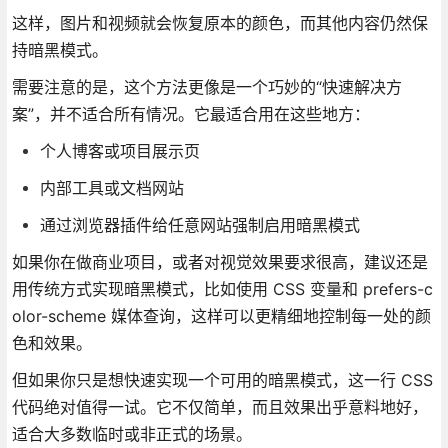
这样，图片和视频就会恢复原本的颜色，而其他内容仍然保
持暗黑模式。
需要注意的是，这个方法更像是一个巧妙的“快速解决方
案”，并不适合所有情况。它最适合用在这些地方：
个人博客或项目展示页
内部工具或文档网站
通过浏览器插件给任意网站强制启用暗黑模式
如果你在做商业项目，或者对视觉效果要求很高，建议还是
用传统方式实现暗黑模式，比如使用 CSS 变量和 prefers-c
olor-scheme 媒体查询，这样可以更精细地控制每一处的颜
色和效果。
但如果你只是想快速实现一个可用的暗黑模式，这一行 CSS
代码绝对值得一试。它不仅简单，而且效果出乎意料地好，
适合大多数临时或非正式的场景。