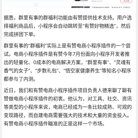
据悉，群里有事的群福利功能由有赞提供技术支持。用户选
择福利商品后，小程序会自动跳转至“有赞好物精选”，然后
完成拼团下单。
群里有事的“群福利”实际上是有赞电商小程序插件的一个尝
试。电商小程序插件是有赞今年7月份面向小程序开发者推
出的轻量化、0成本的电商解决方案，“群里有事”、“灵魂有
香气的女子”、“步数礼包”、“悟空家健康养生”等知名小程序
都参与了内测。
近日，我们和有赞电商小程序插件项目负责人德来聊了聊有
赞做电商小程序插件的初衷。他认为，对工具、社交、资讯
等类型的小程序来说，电商已经成为一条比较成熟、可观的
变现路径，而自建电商需要强大的技术和大量的资金投入。
有赞电商小程序插件瞄准的正是这样一个市场。