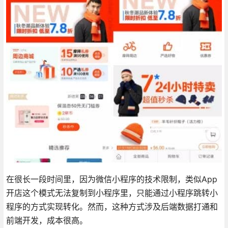
在很长一段时间里，因为微信小程序的技术限制，类似App
开店这个模式无法复制到小程序里，只能通过小程序跳转小
程序的方式实现转化。然而，这种方式涉及后端数据打通和
前端开发，成本很高。