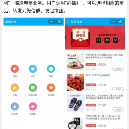
利”，瞄准电商业务。用户调用“群福利”，可以选择相应的商
品，转发到微信群，发起拼团。