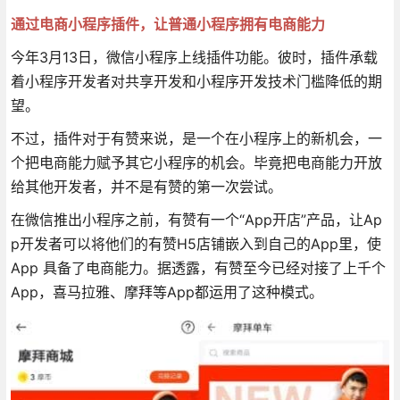
通过电商小程序插件，让普通小程序拥有电商能力
今年3月13日，微信小程序上线插件功能。彼时，插件承载
着小程序开发者对共享开发和小程序开发技术门槛降低的期
望。
不过，插件对于有赞来说，是一个在小程序上的新机会，一
个把电商能力赋予其它小程序的机会。毕竟把电商能力开放
给其他开发者，并不是有赞的第一次尝试。
在微信推出小程序之前，有赞有一个“App开店”产品，让Ap
p开发者可以将他们的有赞H5店铺嵌入到自己的App里，使
App 具备了电商能力。据透露，有赞至今已经对接了上千个
App，喜马拉雅、摩拜等App都运用了这种模式。